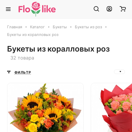
Главная
Каталог
Букеты
Букеты из роз
Букеты из коралловых роз
Букеты из коралловых роз
32 товара
ФИЛЬТР