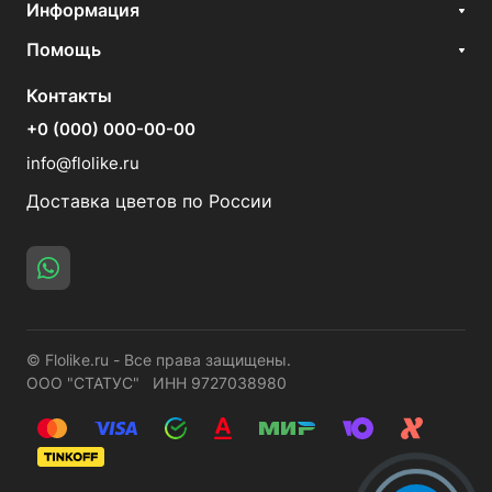
Информация
Помощь
Контакты
+0 (000) 000-00-00
info@flolike.ru
Доставка цветов по России
© Flolike.ru - Все права защищены.
ООО "СТАТУС" ИНН 9727038980