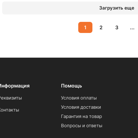
Загрузить еще
1
2
3
...
Информация
Помощь
Реквизиты
Условия оплаты
Условия доставки
Контакты
Гарантия на товар
Вопросы и ответы