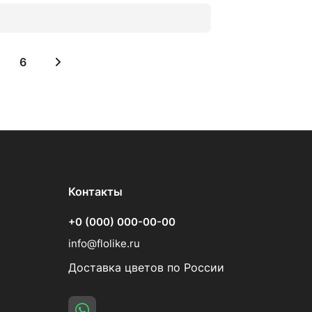
6
Контакты
+0 (000) 000-00-00
info@flolike.ru
Доставка цветов по России