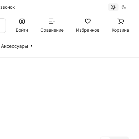
 звонок
Войти
Сравнение
Избранное
Корзина
Аксессуары