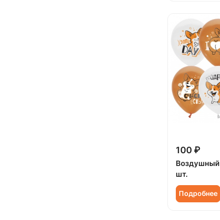
100 ₽
Воздушный 
шт.
Подробнее