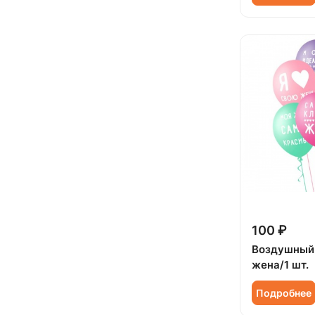
100 ₽
Воздушный
жена/1 шт.
Подробнее