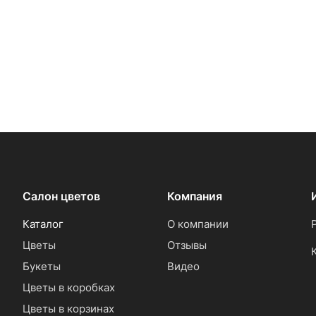
Салон цветов
Компания
Каталог
О компании
Цветы
Отзывы
Букеты
Видео
Цветы в коробках
Цветы в корзинах