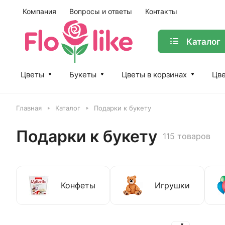
Компания
Вопросы и ответы
Контакты
Каталог
Цветы
Букеты
Цветы в корзинах
Цве
Главная
Каталог
Подарки к букету
Подарки к букету
115 товаров
Конфеты
Игрушки