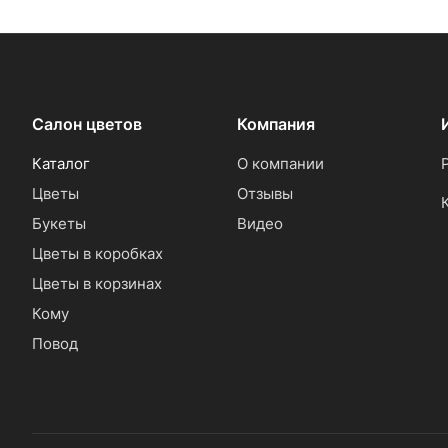
Салон цветов
Компания
Каталог
О компании
Цветы
Отзывы
Букеты
Видео
Цветы в коробках
Цветы в корзинах
Кому
Повод