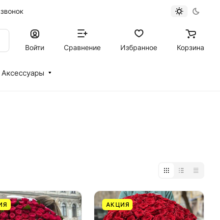
 звонок
Войти
Сравнение
Избранное
Корзина
Аксессуары
ИЯ
АКЦИЯ