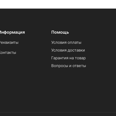
Информация
Помощь
Реквизиты
Условия оплаты
Условия доставки
Контакты
Гарантия на товар
Вопросы и ответы