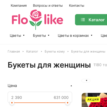
Компания
Вопросы и ответы
Контакты
Каталог
Цветы
Букеты
Цветы в корзинах
Цве
Главная
Каталог
Букеты кому
Букеты для женщины
Букеты для женщины
1180 т
Цена
АКЦИЯ