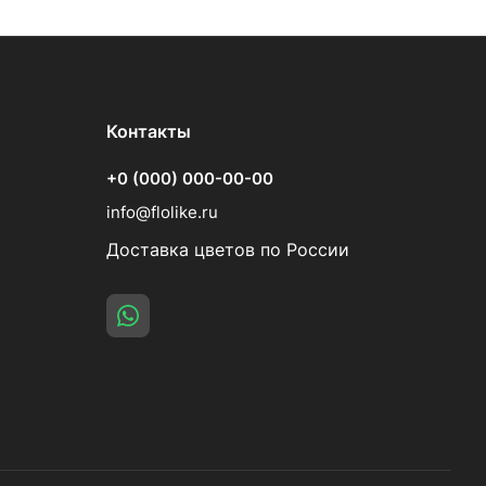
Контакты
+0 (000) 000-00-00
info@flolike.ru
Доставка цветов по России