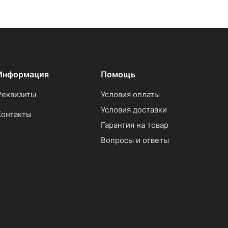
Информация
Помощь
Реквизиты
Условия оплаты
Условия доставки
Контакты
Гарантия на товар
Вопросы и ответы