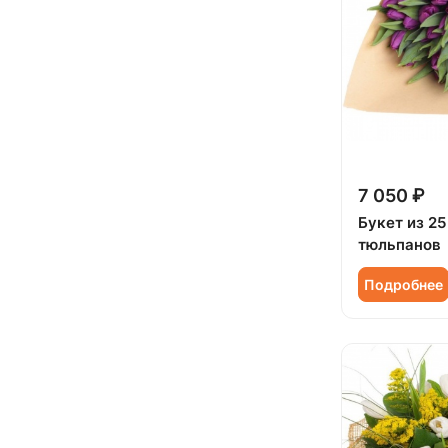
7 050 ₽
Букет из 2
тюльпанов
Подробнее