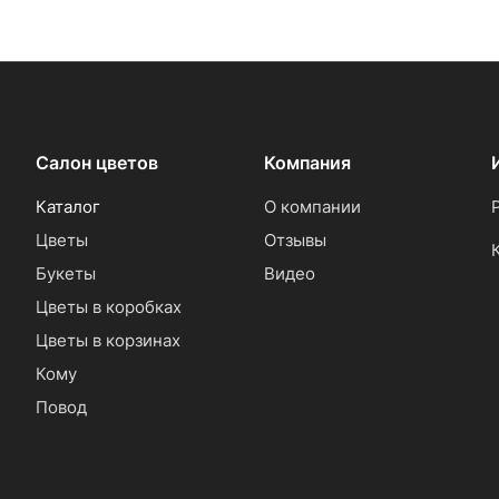
Салон цветов
Компания
Каталог
О компании
Цветы
Отзывы
Букеты
Видео
Цветы в коробках
Цветы в корзинах
Кому
Повод