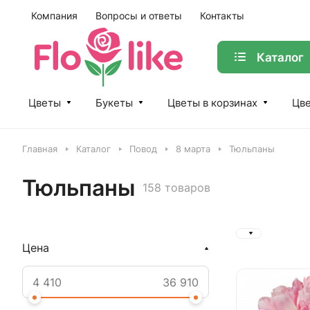
Компания
Вопросы и ответы
Контакты
Каталог
Цветы
Букеты
Цветы в корзинах
Цве
Главная
Каталог
Повод
8 марта
Тюльпаны
Тюльпаны
158 товаров
Цена