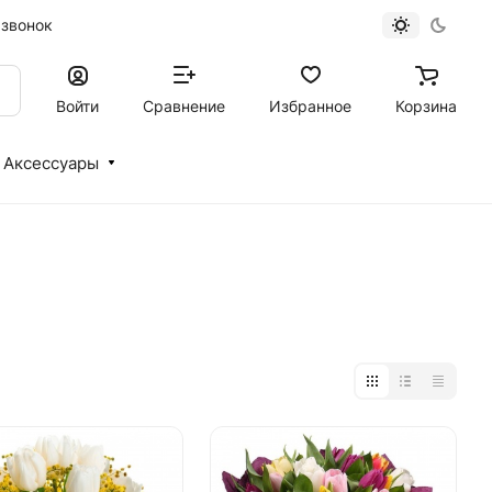
 звонок
Войти
Сравнение
Избранное
Корзина
Аксессуары