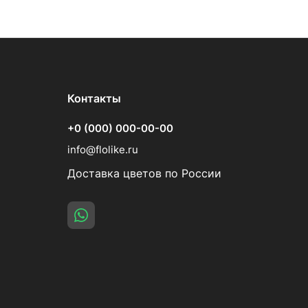
Контакты
+0 (000) 000-00-00
info@flolike.ru
Доставка цветов по России