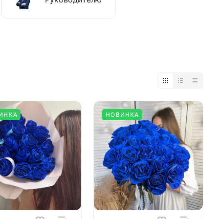
ИНКА
НОВИНКА