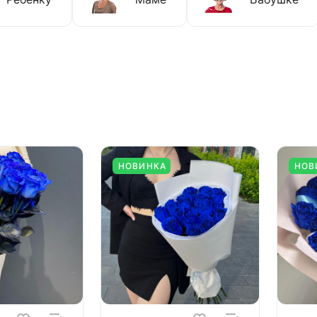
НОВИНКА
НОВ