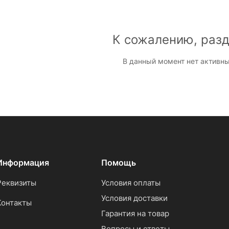
К сожалению, разд
В данный момент нет активны
Информация
Помощь
Реквизиты
Условия оплаты
Условия доставки
Контакты
Гарантия на товар
Вопросы и ответы