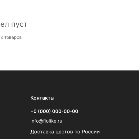
ел пуст
х товаров
Контакты
+0 (000) 000-00-00
info@flolike.ru
Доставка цветов по России