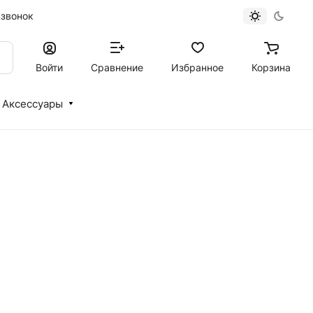
 звонок
Войти
Сравнение
Избранное
Корзина
Аксессуары