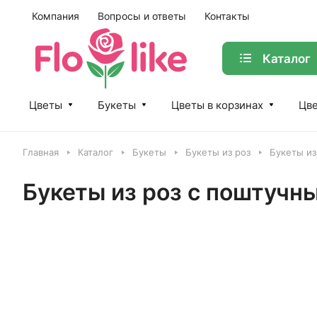
Компания
Вопросы и ответы
Контакты
Каталог
Цветы
Букеты
Цветы в корзинах
Цве
Главная
Каталог
Букеты
Букеты из роз
Букеты из
Букеты из роз с поштуч