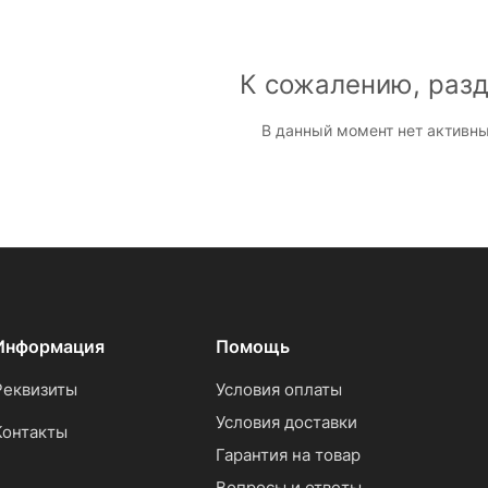
К сожалению, разд
В данный момент нет активны
Информация
Помощь
Реквизиты
Условия оплаты
Условия доставки
Контакты
Гарантия на товар
Вопросы и ответы