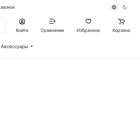
 звонок
Войти
Сравнение
Избранное
Корзина
Аксессуары