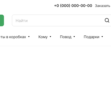
+0 (000) 000-00-00
Заказать
ты в коробках
Кому
Повод
Подарки