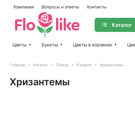
Компания
Вопросы и ответы
Контакты
Каталог
Цветы
Букеты
Цветы в корзинах
Цве
Главная
Каталог
Повод
8 марта
Хризантемы
Хризантемы