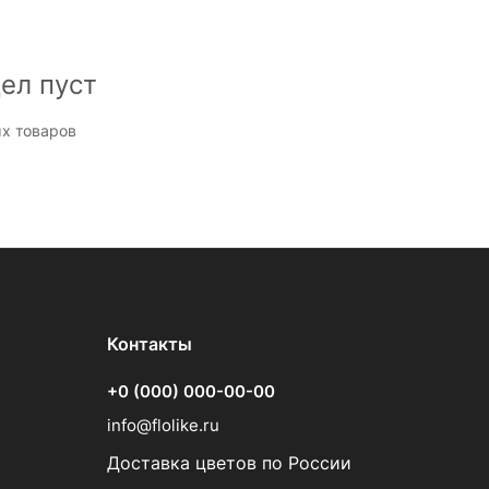
ел пуст
х товаров
Контакты
+0 (000) 000-00-00
info@flolike.ru
Доставка цветов по России