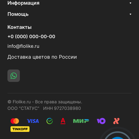
Информация
Помощь
Контакты
+0 (000) 000-00-00
info@flolike.ru
Доставка цветов по России
© Flolike.ru - Все права защищены.
ООО "СТАТУС" ИНН 9727038980