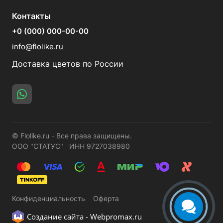
Контакты
+0 (000) 000-00-00
info@flolike.ru
Доставка цветов по России
© Flolike.ru - Все права защищены.
ООО "СТАТУС" ИНН 9727038980
Конфиденциальность
Оферта
Создание сайта -
Webpromax.ru