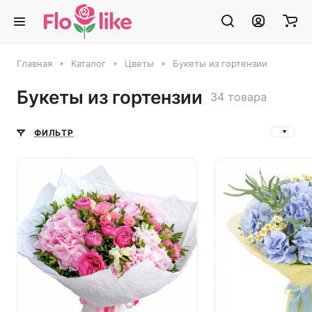
Главная
Каталог
Цветы
Букеты из гортензии
Букеты из гортензии
34 товара
ФИЛЬТР