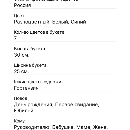
Россия
Цвет
Разноцветный, Белый, Синий
Кол-во цветов в букете
7
Высота букета
30 см.
Ширина букета
25 см.
Какие цветы содержит
Гортензия
Повод
День рождения, Первое свидание,
Юбилей
Кому
Руководителю, Бабушке, Маме, Жене,