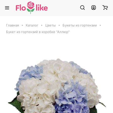
Главная
Каталог
Цветы
Букеты из гортензии
Букет из гортензий в коробке "Аллюр"