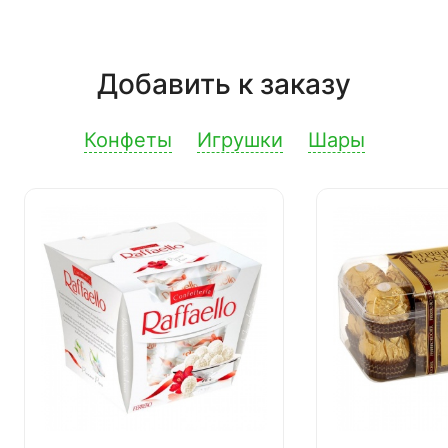
Добавить к заказу
Конфеты
Игрушки
Шары