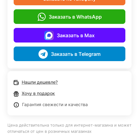
Заказать в WhatsApp
Заказать в Max
Заказать в Telegram
Нашли дешевле?
Хочу в подарок
Гарантия свежести и качества
Цена действительна только для интернет-магазина и может
отличаться от цен в розничных магазинах