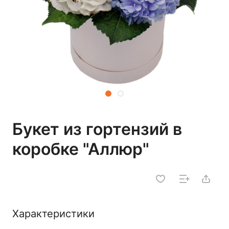
Букет из гортензий в
коробке "Аллюр"
Характеристики