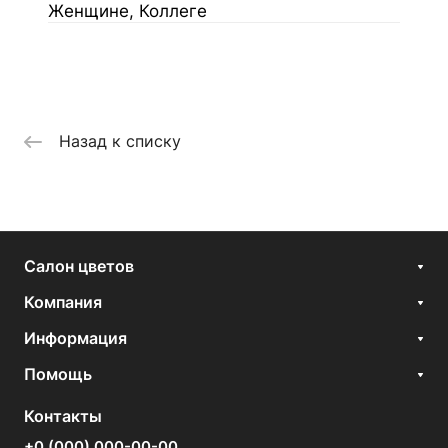
Женщине, Коллеге
Назад к списку
Салон цветов
Компания
Информация
Помощь
Контакты
+0 (000) 000-00-00