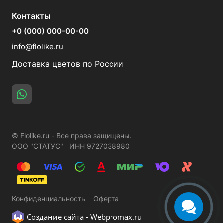
Контакты
+0 (000) 000-00-00
info@flolike.ru
Доставка цветов по России
© Flolike.ru - Все права защищены.
ООО "СТАТУС" ИНН 9727038980
Конфиденциальность
Оферта
Создание сайта -
Webpromax.ru