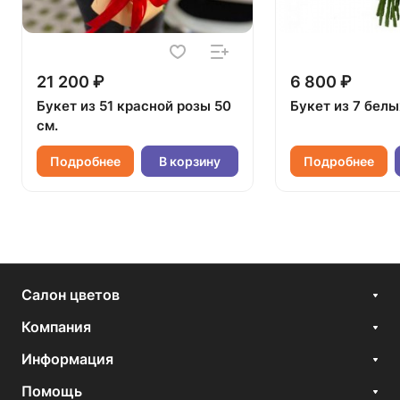
21 200 ₽
6 800 ₽
Букет из 51 красной розы 50
Букет из 7 белы
см.
Подробнее
В корзину
Подробнее
Салон цветов
Компания
Информация
Помощь