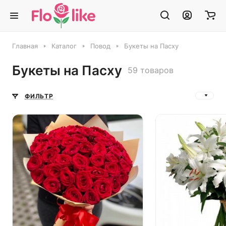
Главная
Каталог
Повод
Букеты на Пасху
Букеты на Пасху
59 товаров
ФИЛЬТР