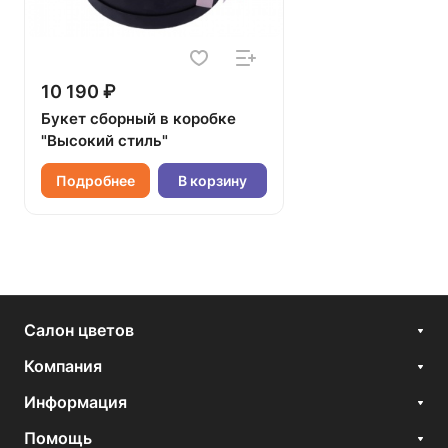
10 190 ₽
Букет сборный в коробке
"Высокий стиль"
Подробнее
В корзину
Салон цветов
Компания
Информация
Помощь