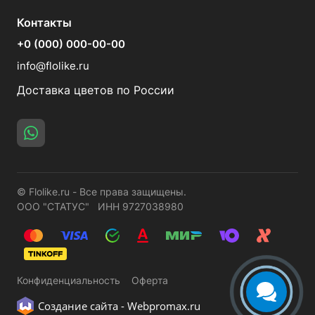
Контакты
+0 (000) 000-00-00
info@flolike.ru
Доставка цветов по России
© Flolike.ru - Все права защищены.
ООО "СТАТУС" ИНН 9727038980
Конфиденциальность
Оферта
Создание сайта -
Webpromax.ru