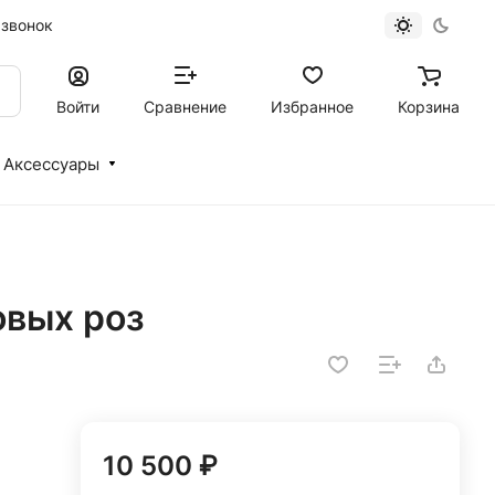
 звонок
Войти
Сравнение
Избранное
Корзина
Аксессуары
овых роз
10 500 ₽