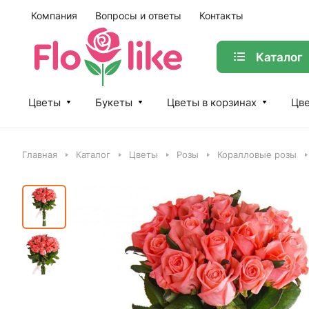
Компания
Вопросы и ответы
Контакты
Каталог
Цветы
Букеты
Цветы в корзинах
Цве
Главная
Каталог
Цветы
Розы
Коралловые розы