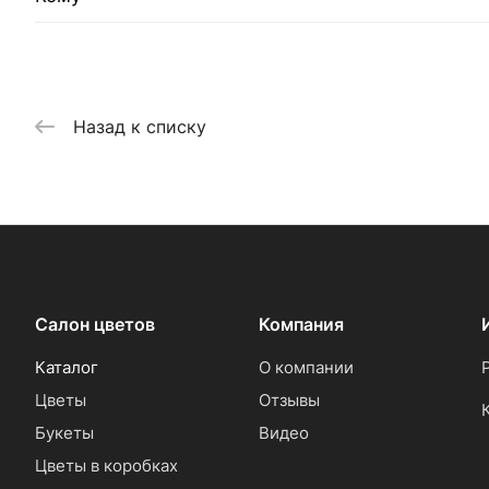
Назад к списку
Салон цветов
Компания
Каталог
О компании
Цветы
Отзывы
Букеты
Видео
Цветы в коробках