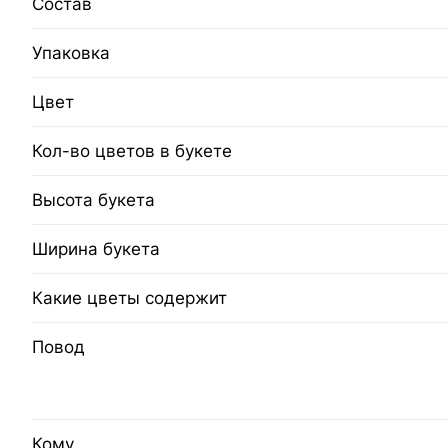
Состав
Упаковка
Цвет
Кол-во цветов в букете
Высота букета
Ширина букета
Какие цветы содержит
Повод
Кому