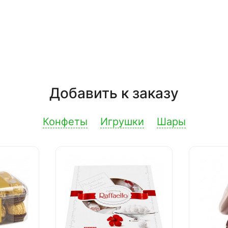
Добавить к заказу
Конфеты
Игрушки
Шары