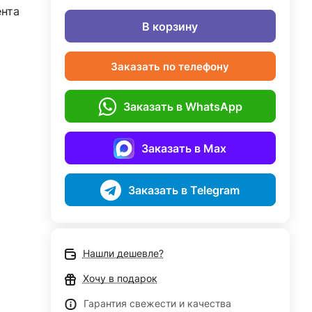
ента
В корзину
Заказать по телефону
Заказать в WhatsApp
Заказать в Max
Заказать в Telegram
Нашли дешевле?
Хочу в подарок
Гарантия свежести и качества