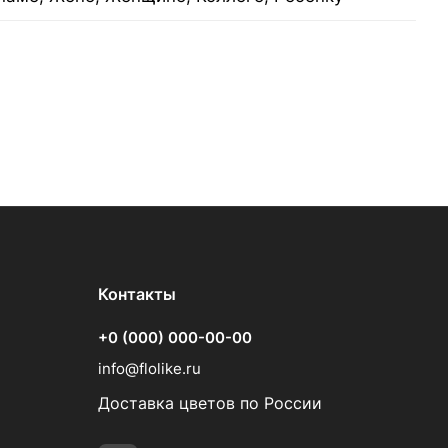
Контакты
+0 (000) 000-00-00
info@flolike.ru
Доставка цветов по России