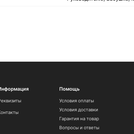
Информация
Помощь
Реквизиты
Условия оплаты
Условия доставки
Контакты
Гарантия на товар
Вопросы и ответы