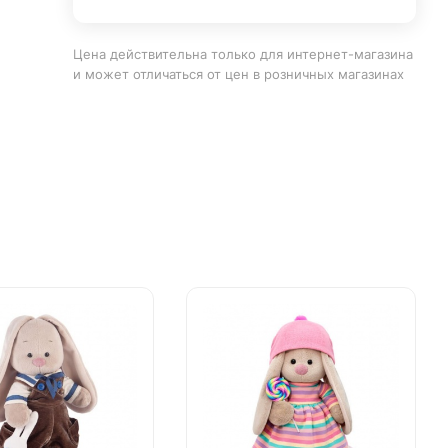
Цена действительна только для интернет-магазина
и может отличаться от цен в розничных магазинах