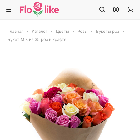
Главная
Каталог
Цветы
Розы
Букеты роз
Букет MIX из 35 роз в крафте