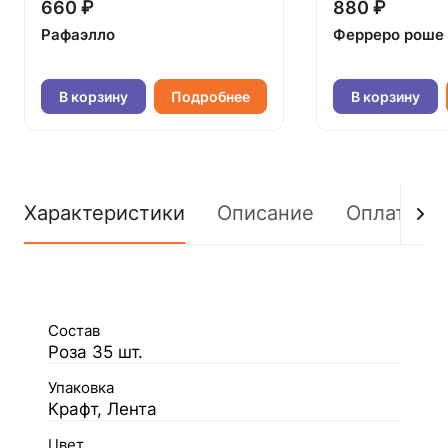
660 ₽
880 ₽
Рафаэлло
Ферреро роше
В корзину
Подробнее
В корзину
Характеристики
Описание
Оплата
Состав
Роза 35 шт.
Упаковка
Крафт, Лента
Цвет