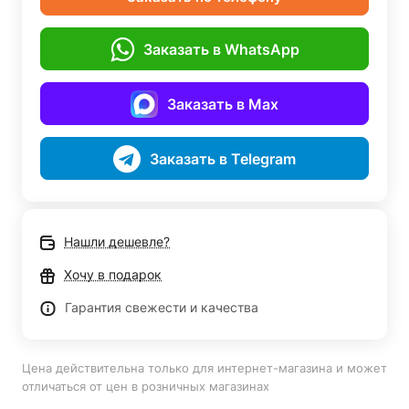
Заказать в WhatsApp
Заказать в Max
Заказать в Telegram
Нашли дешевле?
Хочу в подарок
Гарантия свежести и качества
Цена действительна только для интернет-магазина и может
отличаться от цен в розничных магазинах