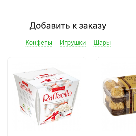
Добавить к заказу
Конфеты
Игрушки
Шары