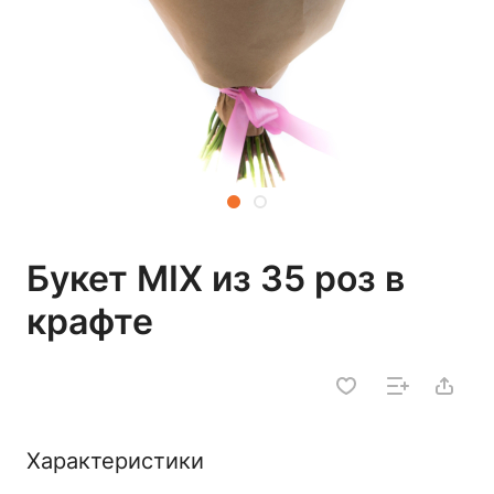
Букет MIX из 35 роз в
крафте
Характеристики