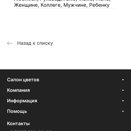
Женщине, Коллеге, Мужчине, Ребенку
Назад к списку
Салон цветов
Компания
Информация
Помощь
Контакты