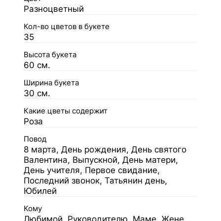
Разноцветный
Кол-во цветов в букете
35
Высота букета
60 см.
Ширина букета
30 см.
Какие цветы содержит
Роза
Повод
8 марта, День рождения, День святого
Валентина, Выпускной, День матери,
День учителя, Первое свидание,
Последний звонок, Татьянин день,
Юбилей
Кому
Любимой, Руководителю, Маме, Жене,