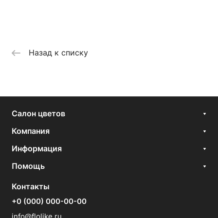
Назад к списку
Салон цветов
Компания
Информация
Помощь
Контакты
+0 (000) 000-00-00
info@flolike.ru