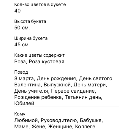
Кол-во цветов в букете
40
Высота букета
50 см.
Ширина букета
45 см.
Какие цветы содержит
Роза, Роза кустовая
Повод
8 марта, День рождения, День святого
Валентина, Выпускной, День матери,
День учителя, Первое свидание,
Рождение ребенка, Татьянин день,
Юбилей
Кому
Любимой, Руководителю, Бабушке,
Маме, Жене, Женщине, Коллеге