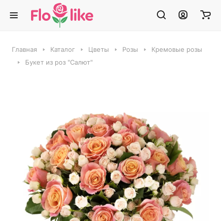
Главная
Каталог
Цветы
Розы
Кремовые розы
Букет из роз "Салют"