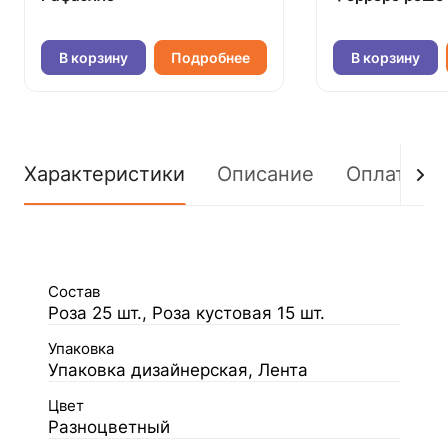
В корзину
Подробнее
В корзину
Характеристики
Описание
Оплата
Состав
Роза 25 шт., Роза кустовая 15 шт.
Упаковка
Упаковка дизайнерская, Лента
Цвет
Разноцветный