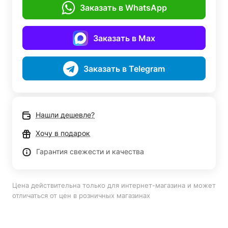
Заказать в WhatsApp
Заказать в Max
Заказать в Telegram
Нашли дешевле?
Хочу в подарок
Гарантия свежести и качества
Цена действительна только для интернет-магазина и может
отличаться от цен в розничных магазинах