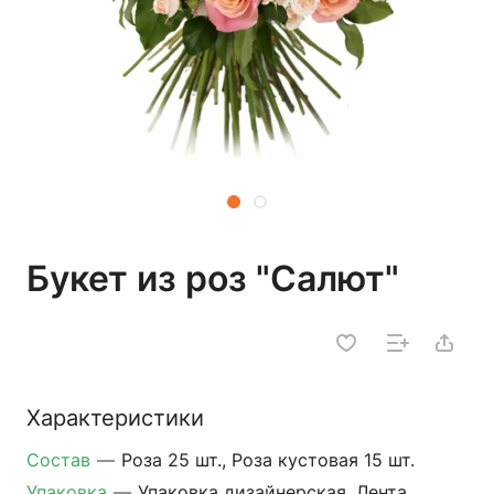
Букет из роз "Салют"
Характеристики
Состав
—
Роза 25 шт., Роза кустовая 15 шт.
Упаковка
—
Упаковка дизайнерская, Лента