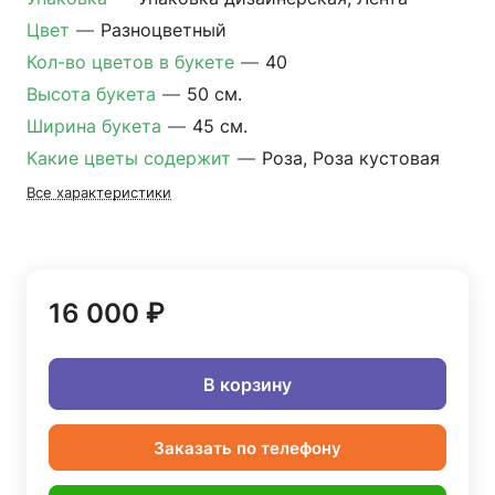
Цвет
—
Разноцветный
Кол-во цветов в букете
—
40
Высота букета
—
50 см.
Ширина букета
—
45 см.
Какие цветы содержит
—
Роза, Роза кустовая
Все характеристики
16 000 ₽
В корзину
Заказать по телефону