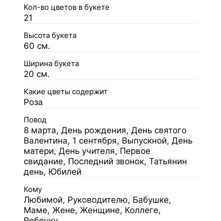
Кол-во цветов в букете
21
Высота букета
60 см.
Ширина букета
20 см.
Какие цветы содержит
Роза
Повод
8 марта, День рождения, День святого
Валентина, 1 сентября, Выпускной, День
матери, День учителя, Первое
свидание, Последний звонок, Татьянин
день, Юбилей
Кому
Любимой, Руководителю, Бабушке,
Маме, Жене, Женщине, Коллеге,
Ребенку