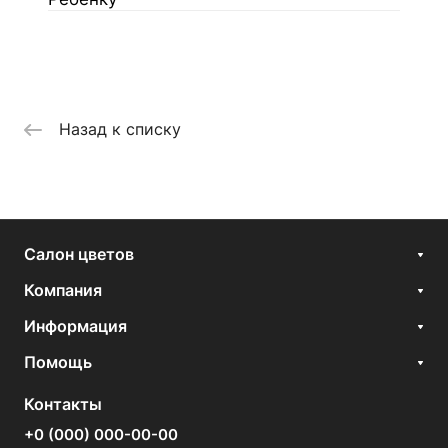
Назад к списку
Салон цветов
Компания
Информация
Помощь
Контакты
+0 (000) 000-00-00