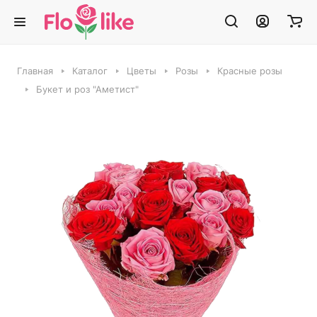
Главная
Каталог
Цветы
Розы
Красные розы
Букет и роз "Аметист"