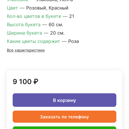
Цвет
—
Розовый, Красный
Кол-во цветов в букете
—
21
Высота букета
—
60 см.
Ширина букета
—
20 см.
Какие цветы содержит
—
Роза
Все характеристики
9 100 ₽
В корзину
Заказать по телефону