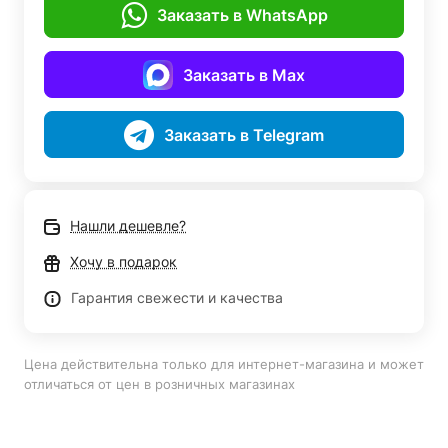
Заказать в WhatsApp
Заказать в Max
Заказать в Telegram
Нашли дешевле?
Хочу в подарок
Гарантия свежести и качества
Цена действительна только для интернет-магазина и может
отличаться от цен в розничных магазинах