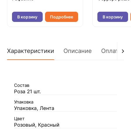
В корзину
Подробнее
В корзину
Характеристики
Описание
Оплата
Состав
Роза 21 шт.
Упаковка
Упаковка, Лента
Цвет
Розовый, Красный