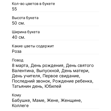
Кол-во цветов в букете
55
Высота букета
50 см.
Ширина букета
40 см.
Какие цветы содержит
Роза
Повод
8 марта, День рождения, День святого
Валентина, Выпускной, День матери,
День учителя, Первое свидание,
Последний звонок, Рождение ребенка,
Татьянин день, Юбилей
Кому
Бабушке, Маме, Жене, Женщине,
Коллеге