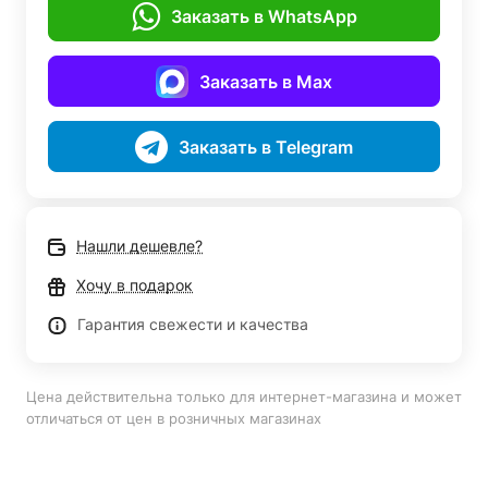
Заказать в WhatsApp
Заказать в Max
Заказать в Telegram
Нашли дешевле?
Хочу в подарок
Гарантия свежести и качества
Цена действительна только для интернет-магазина и может
отличаться от цен в розничных магазинах