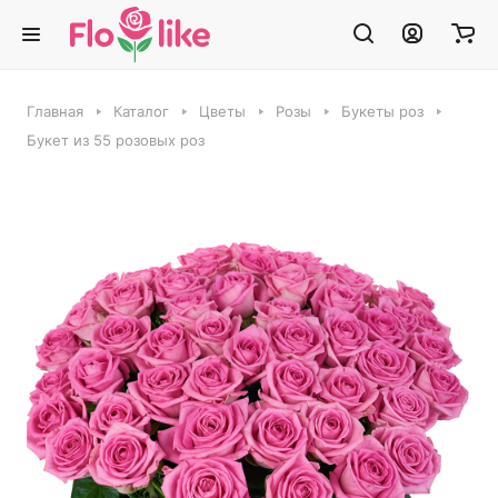
Главная
Каталог
Цветы
Розы
Букеты роз
Букет из 55 розовых роз