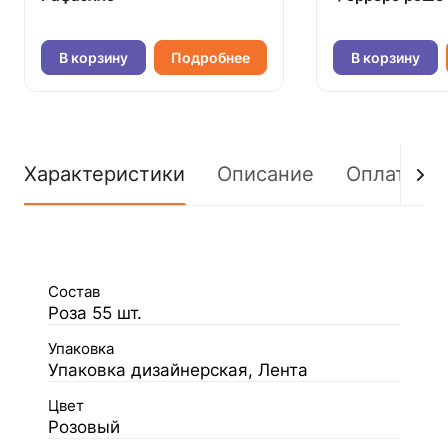
В корзину
Подробнее
В корзину
Характеристики
Описание
Оплата
Состав
Роза 55 шт.
Упаковка
Упаковка дизайнерская, Лента
Цвет
Розовый