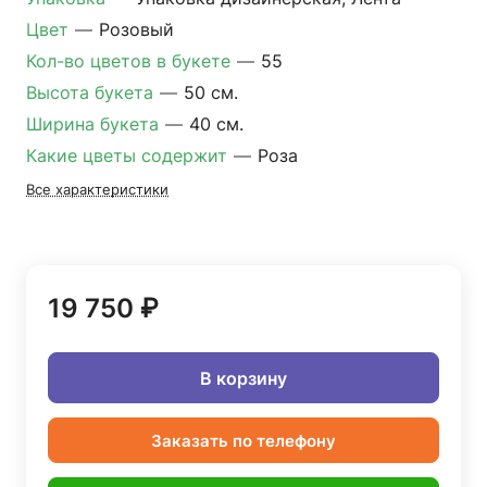
Цвет
—
Розовый
Кол-во цветов в букете
—
55
Высота букета
—
50 см.
Ширина букета
—
40 см.
Какие цветы содержит
—
Роза
Все характеристики
19 750 ₽
В корзину
Заказать по телефону