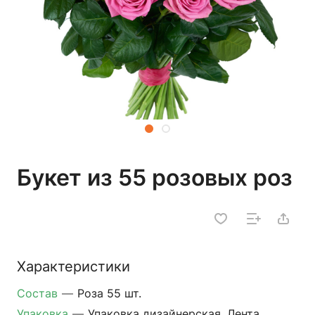
Букет из 55 розовых роз
Характеристики
Состав
—
Роза 55 шт.
Упаковка
—
Упаковка дизайнерская, Лента