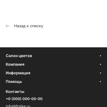
Назад к списку
Салон цветов
Компания
Информация
Помощь
Контакты
+0 (000) 000-00-00
info@flolike.ru