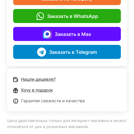
Заказать в WhatsApp
Заказать в Max
Заказать в Telegram
Нашли дешевле?
Хочу в подарок
Гарантия свежести и качества
Цена действительна только для интернет-магазина и может
отличаться от цен в розничных магазинах