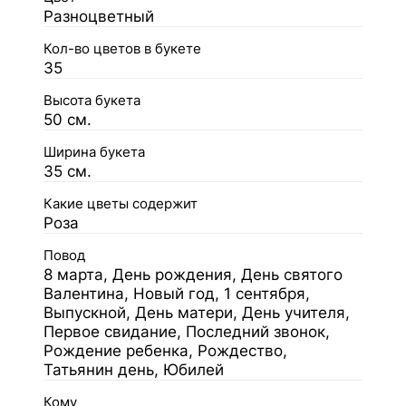
Разноцветный
Кол-во цветов в букете
35
Высота букета
50 см.
Ширина букета
35 см.
Какие цветы содержит
Роза
Повод
8 марта, День рождения, День святого
Валентина, Новый год, 1 сентября,
Выпускной, День матери, День учителя,
Первое свидание, Последний звонок,
Рождение ребенка, Рождество,
Татьянин день, Юбилей
Кому