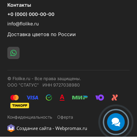
Контакты
+0 (000) 000-00-00
info@flolike.ru
Доставка цветов по России
© Flolike.ru - Все права защищены.
ООО "СТАТУС" ИНН 9727038980
Конфиденциальность
Оферта
Создание сайта -
Webpromax.ru