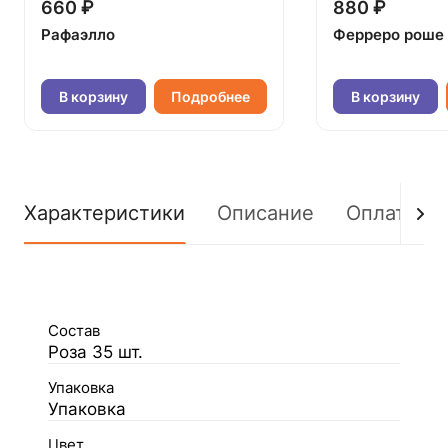
660 ₽
880 ₽
Рафаэлло
Ферреро роше
В корзину
Подробнее
В корзину
Характеристики
Описание
Оплата
Состав
Роза 35 шт.
Упаковка
Упаковка
Цвет