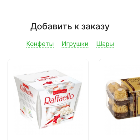
Добавить к заказу
Конфеты
Игрушки
Шары