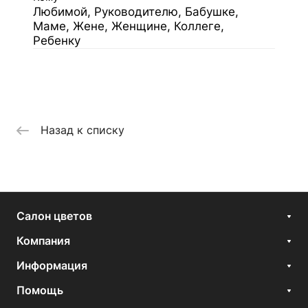
Любимой, Руководителю, Бабушке,
Маме, Жене, Женщине, Коллеге,
Ребенку
Назад к списку
Салон цветов
Компания
Информация
Помощь