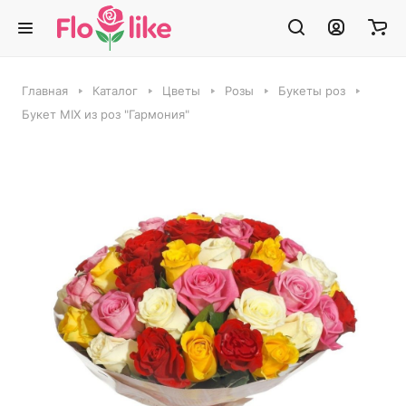
Главная
Каталог
Цветы
Розы
Букеты роз
Букет MIX из роз "Гармония"