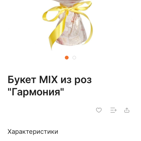
Букет MIX из роз
"Гармония"
Характеристики