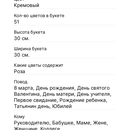
Кремовый
Кол-во цветов в букете
51
Высота букета
30 см.
Ширина букета
30 см.
Какие цветы содержит
Роза
Повод
8 марта, День рождения, День святого
Валентина, День матери, День учителя,
Первое свидание, Рождение ребенка,
Татьянин день, Юбилей
Кому
Руководителю, Бабушке, Маме, Жене,
Женщине, Коллеге