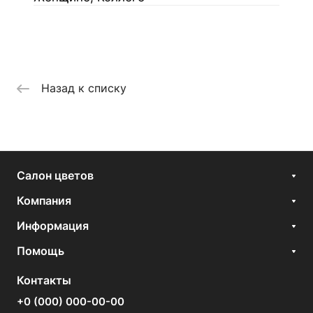
Назад к списку
Салон цветов
Компания
Информация
Помощь
Контакты
+0 (000) 000-00-00