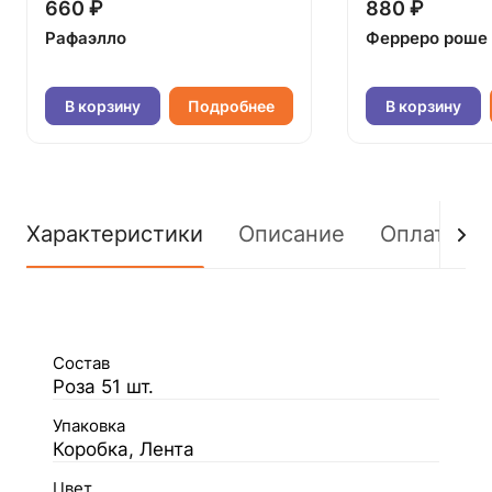
660 ₽
880 ₽
Рафаэлло
Ферреро роше
В корзину
Подробнее
В корзину
Характеристики
Описание
Оплата
Состав
Роза 51 шт.
Упаковка
Коробка, Лента
Цвет