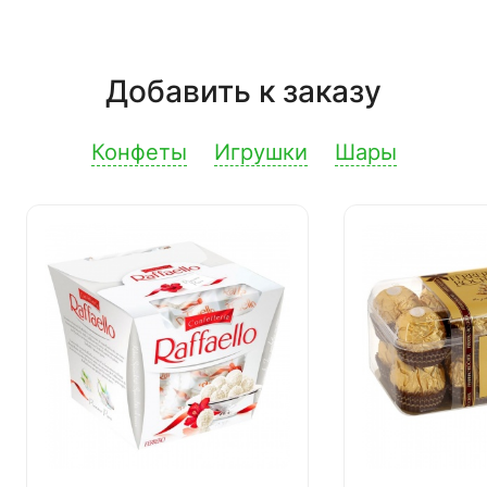
Добавить к заказу
Конфеты
Игрушки
Шары