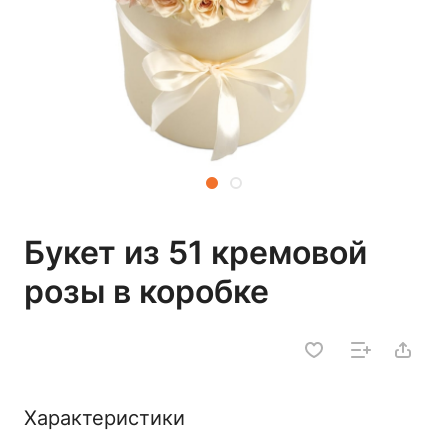
Букет из 51 кремовой
розы в коробке
Характеристики