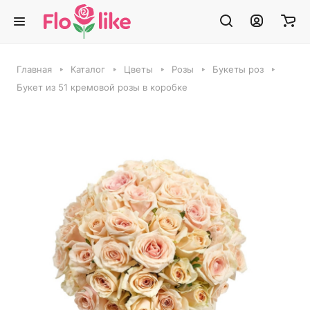
Главная
Каталог
Цветы
Розы
Букеты роз
Букет из 51 кремовой розы в коробке