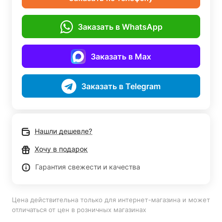
Заказать в WhatsApp
Заказать в Max
Заказать в Telegram
Нашли дешевле?
Хочу в подарок
Гарантия свежести и качества
Цена действительна только для интернет-магазина и может
отличаться от цен в розничных магазинах