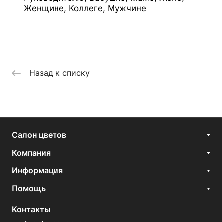
Женщине, Коллеге, Мужчине
Назад к списку
Салон цветов
Компания
Информация
Помощь
Контакты