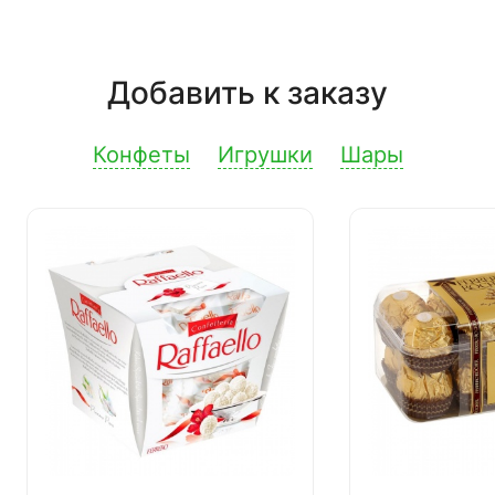
Добавить к заказу
Конфеты
Игрушки
Шары