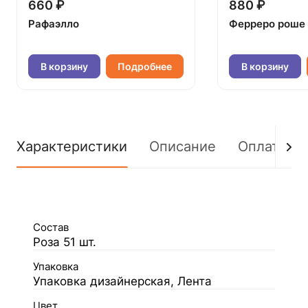
660 ₽
880 ₽
Рафаэлло
Ферреро роше
В корзину
Подробнее
В корзину
Характеристики
Описание
Оплата
Состав
Роза 51 шт.
Упаковка
Упаковка дизайнерская, Лента
Цвет