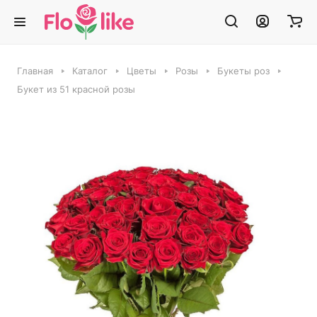
Главная
Каталог
Цветы
Розы
Букеты роз
Букет из 51 красной розы