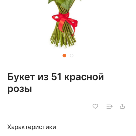
Букет из 51 красной
розы
Характеристики