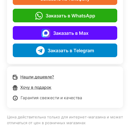
Заказать в WhatsApp
Заказать в Max
Заказать в Telegram
Нашли дешевле?
Хочу в подарок
Гарантия свежести и качества
Цена действительна только для интернет-магазина и может
отличаться от цен в розничных магазинах