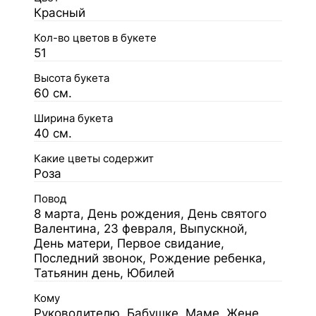
Красный
Кол-во цветов в букете
51
Высота букета
60 см.
Ширина букета
40 см.
Какие цветы содержит
Роза
Повод
8 марта, День рождения, День святого
Валентина, 23 февраля, Выпускной,
День матери, Первое свидание,
Последний звонок, Рождение ребенка,
Татьянин день, Юбилей
Кому
Руководителю, Бабушке, Маме, Жене,