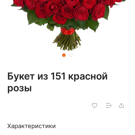
Букет из 151 красной
розы
Характеристики