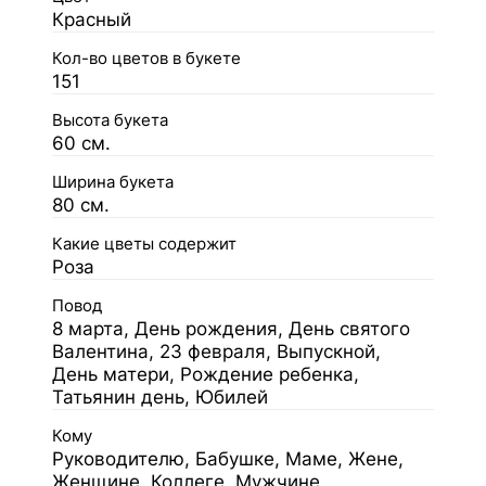
Красный
Кол-во цветов в букете
151
Высота букета
60 см.
Ширина букета
80 см.
Какие цветы содержит
Роза
Повод
8 марта, День рождения, День святого
Валентина, 23 февраля, Выпускной,
День матери, Рождение ребенка,
Татьянин день, Юбилей
Кому
Руководителю, Бабушке, Маме, Жене,
Женщине, Коллеге, Мужчине