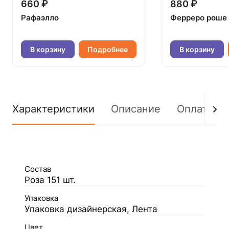
660 ₽
880 ₽
Рафаэлло
Ферреро роше
В корзину
Подробнее
В корзину
Характеристики
Описание
Оплата
Состав
Роза 151 шт.
Упаковка
Упаковка дизайнерская, Лента
Цвет