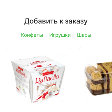
Добавить к заказу
Конфеты
Игрушки
Шары