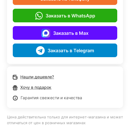
Заказать в WhatsApp
Заказать в Max
Заказать в Telegram
Нашли дешевле?
Хочу в подарок
Гарантия свежести и качества
Цена действительна только для интернет-магазина и может
отличаться от цен в розничных магазинах