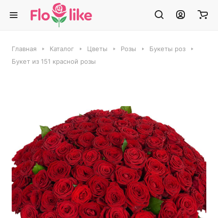
Главная
Каталог
Цветы
Розы
Букеты роз
Букет из 151 красной розы