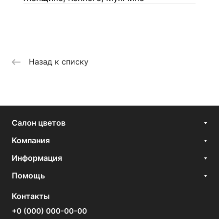
Назад к списку
Салон цветов
Компания
Информация
Помощь
Контакты
+0 (000) 000-00-00