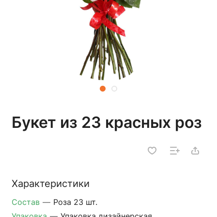
Букет из 23 красных роз
Характеристики
Состав
—
Роза 23 шт.
Упаковка
—
Упаковка дизайнерская