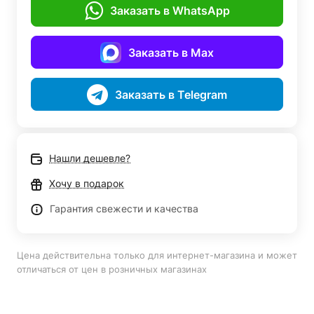
Заказать в WhatsApp
Заказать в Max
Заказать в Telegram
Нашли дешевле?
Хочу в подарок
Гарантия свежести и качества
Цена действительна только для интернет-магазина и может
отличаться от цен в розничных магазинах