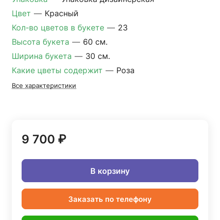
Цвет
—
Красный
Кол-во цветов в букете
—
23
Высота букета
—
60 см.
Ширина букета
—
30 см.
Какие цветы содержит
—
Роза
Все характеристики
9 700 ₽
В корзину
Заказать по телефону