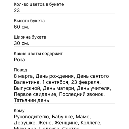
Кол-во цветов в букете
23
Высота букета
60 см.
Ширина букета
30 см.
Какие цветы содержит
Роза
Повод
8 марта, День рождения, День святого
Валентина, 1 сентября, 23 февраля,
Выпускной, День матери, День учителя,
Первое свидание, Последний звонок,
Татьянин день
Кому
Руководителю, Бабушке, Маме,
Девушке, Жене, Женщине, Коллеге,
Мужчине, Подруге, Сестре