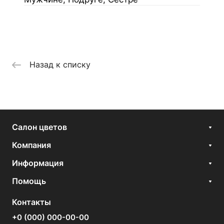
Назад к списку
Салон цветов
Компания
Информация
Помощь
Контакты
+0 (000) 000-00-00