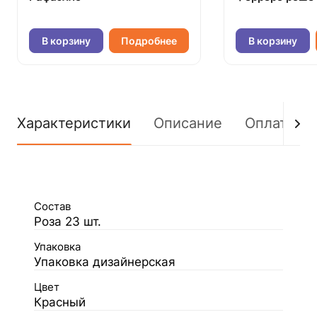
В корзину
Подробнее
В корзину
Характеристики
Описание
Оплата
Состав
Роза 23 шт.
Упаковка
Упаковка дизайнерская
Цвет
Красный