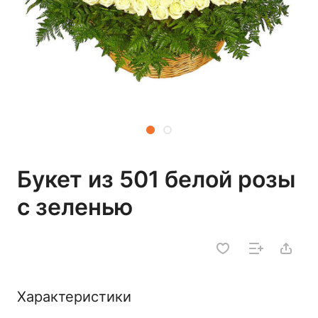
Букет из 501 белой розы
с зеленью
Характеристики