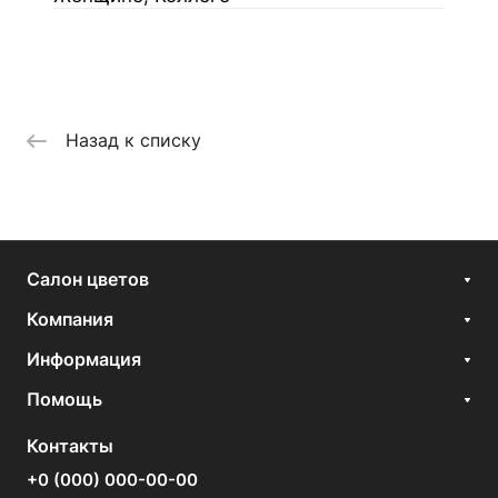
Назад к списку
Салон цветов
Компания
Информация
Помощь
Контакты
+0 (000) 000-00-00