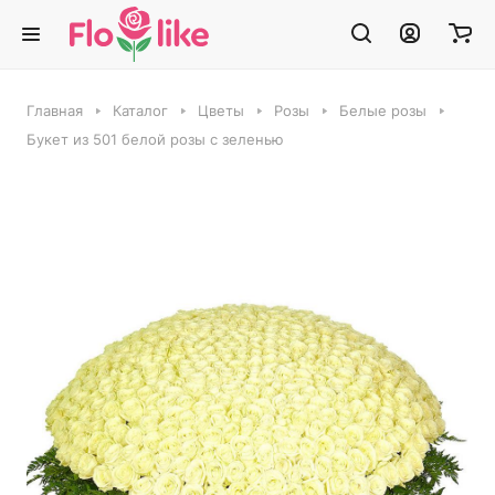
Главная
Каталог
Цветы
Розы
Белые розы
Букет из 501 белой розы с зеленью