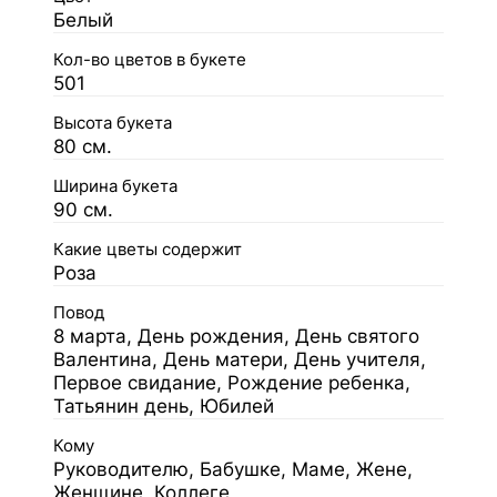
Белый
Кол-во цветов в букете
501
Высота букета
80 см.
Ширина букета
90 см.
Какие цветы содержит
Роза
Повод
8 марта, День рождения, День святого
Валентина, День матери, День учителя,
Первое свидание, Рождение ребенка,
Татьянин день, Юбилей
Кому
Руководителю, Бабушке, Маме, Жене,
Женщине, Коллеге