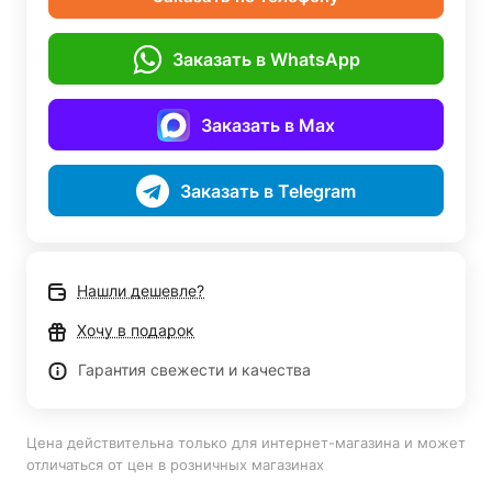
Заказать в WhatsApp
Заказать в Max
Заказать в Telegram
Нашли дешевле?
Хочу в подарок
Гарантия свежести и качества
Цена действительна только для интернет-магазина и может
отличаться от цен в розничных магазинах