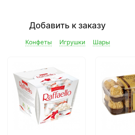
Добавить к заказу
Конфеты
Игрушки
Шары