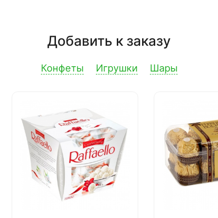
Добавить к заказу
Конфеты
Игрушки
Шары