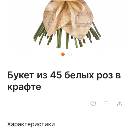
Букет из 45 белых роз в
крафте
Характеристики