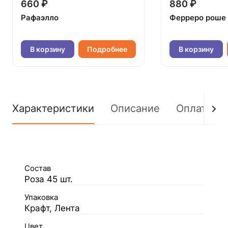
660 ₽
880 ₽
Рафаэлло
Ферреро роше
В корзину
Подробнее
В корзину
Характеристики
Описание
Оплата
Состав
Роза 45 шт.
Упаковка
Крафт, Лента
Цвет