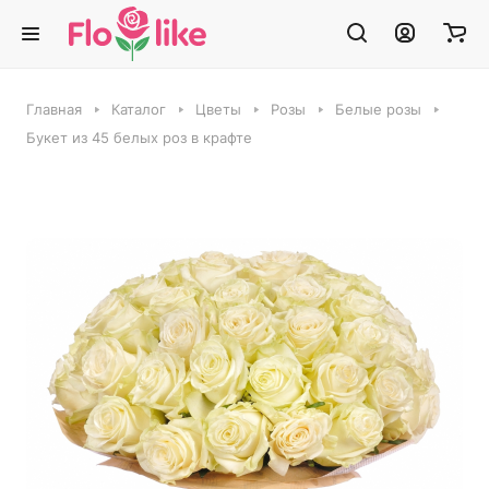
Главная
Каталог
Цветы
Розы
Белые розы
Букет из 45 белых роз в крафте