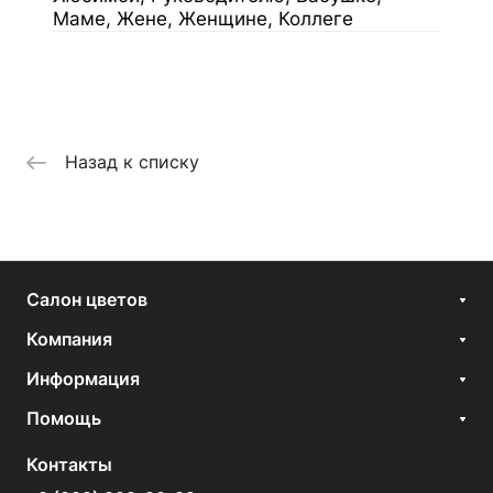
Маме, Жене, Женщине, Коллеге
Назад к списку
Салон цветов
Компания
Информация
Помощь
Контакты