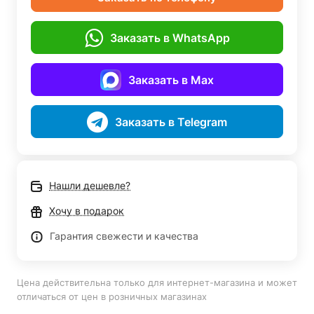
Заказать в WhatsApp
Заказать в Max
Заказать в Telegram
Нашли дешевле?
Хочу в подарок
Гарантия свежести и качества
Цена действительна только для интернет-магазина и может
отличаться от цен в розничных магазинах