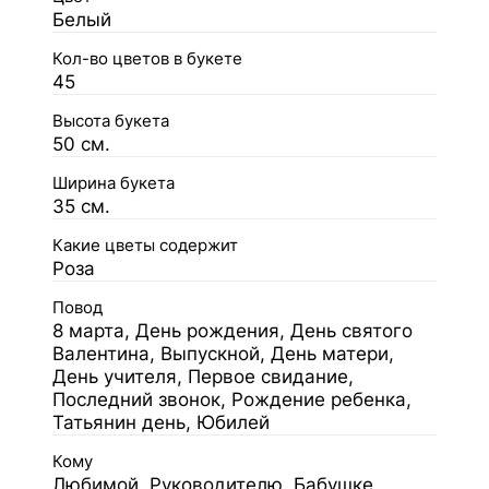
Белый
Кол-во цветов в букете
45
Высота букета
50 см.
Ширина букета
35 см.
Какие цветы содержит
Роза
Повод
8 марта, День рождения, День святого
Валентина, Выпускной, День матери,
День учителя, Первое свидание,
Последний звонок, Рождение ребенка,
Татьянин день, Юбилей
Кому
Любимой, Руководителю, Бабушке,