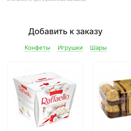
Добавить к заказу
Конфеты
Игрушки
Шары