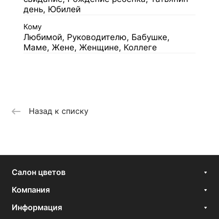
день, Юбилей
Кому
Любимой, Руководителю, Бабушке,
Маме, Жене, Женщине, Коллеге
Назад к списку
Салон цветов
Компания
Информация