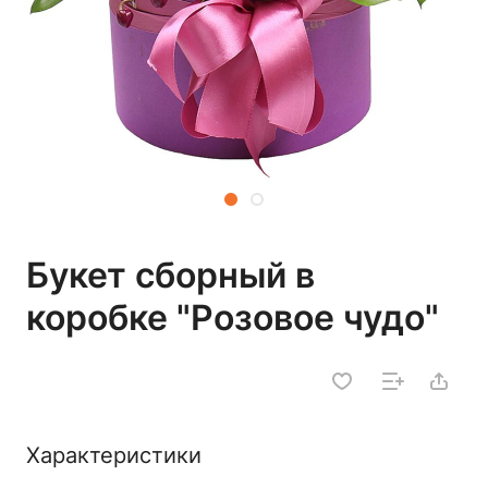
Букет сборный в
коробке "Розовое чудо"
Характеристики