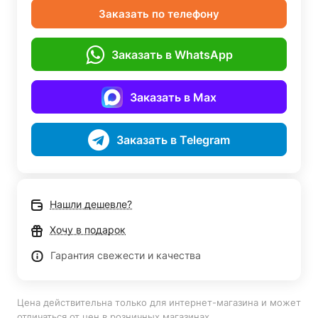
Заказать по телефону
Заказать в WhatsApp
Заказать в Max
Заказать в Telegram
Нашли дешевле?
Хочу в подарок
Гарантия свежести и качества
Цена действительна только для интернет-магазина и может
отличаться от цен в розничных магазинах