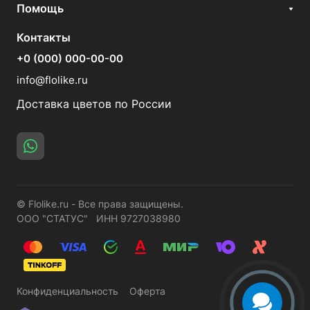
Помощь
Контакты
+0 (000) 000-00-00
info@flolike.ru
Доставка цветов по России
© Flolike.ru - Все права защищены.
ООО "СТАТУС" ИНН 9727038980
Конфиденциальность
Оферта