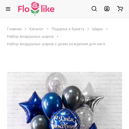
Главная
Каталог
Подарки к букету
Шары
Набор воздушных шаров
Набор воздушных шаров с днем рождения для него