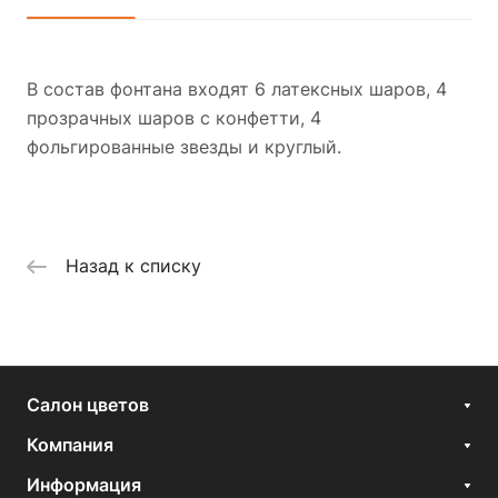
В состав фонтана входят 6 латексных шаров, 4
прозрачных шаров с конфетти, 4
фольгированные звезды и круглый.
Назад к списку
Салон цветов
Компания
Информация