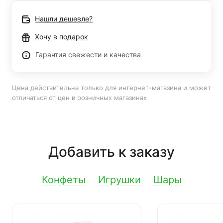
Нашли дешевле?
Хочу в подарок
Гарантия свежести и качества
Цена действительна только для интернет-магазина и может
отличаться от цен в розничных магазинах
Добавить к заказу
Конфеты
Игрушки
Шары