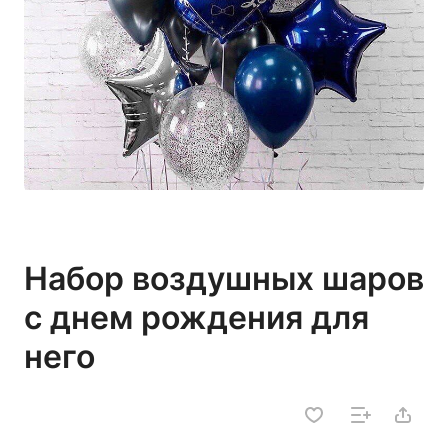
Набор воздушных шаров
с днем рождения для
него