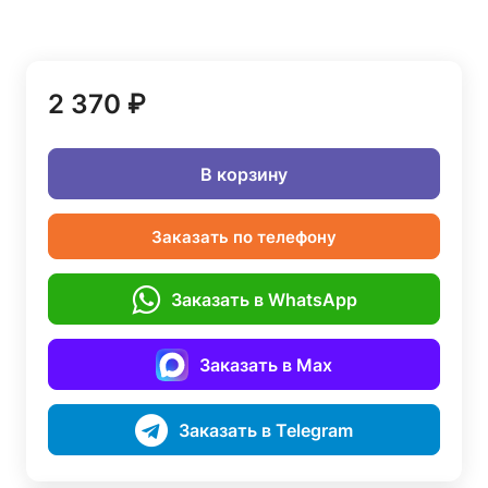
2 370 ₽
В корзину
Заказать по телефону
Заказать в WhatsApp
Заказать в Max
Заказать в Telegram