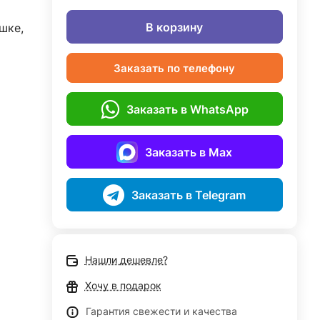
В корзину
шке,
Заказать по телефону
Заказать в WhatsApp
Заказать в Max
Заказать в Telegram
Нашли дешевле?
Хочу в подарок
Гарантия свежести и качества