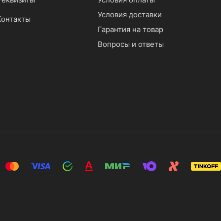
Условия доставки
Контакты
Гарантия на товар
Вопросы и ответы