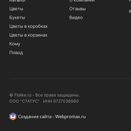
Цветы
Отзывы
Букеты
Видео
Цветы в коробках
Цветы в корзинах
Кому
Повод
© Flolike.ru - Все права защищены.
ООО "СТАТУС" ИНН 9727038980
Создание сайта -
Webpromax.ru