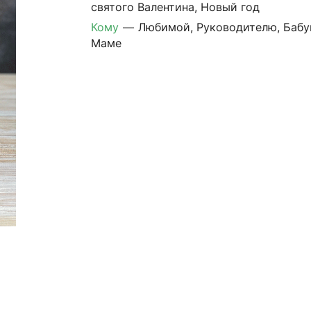
святого Валентина, Новый год
Кому
—
Любимой, Руководителю, Бабу
Маме