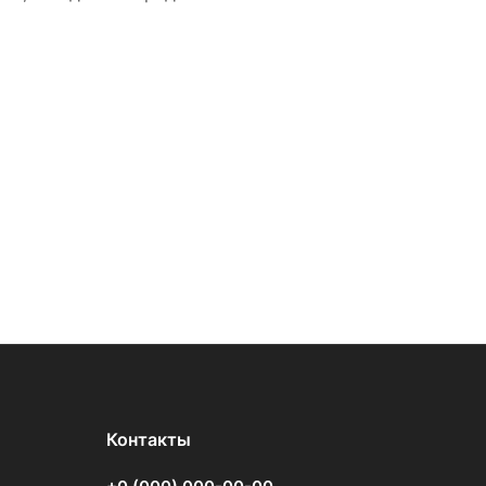
Контакты