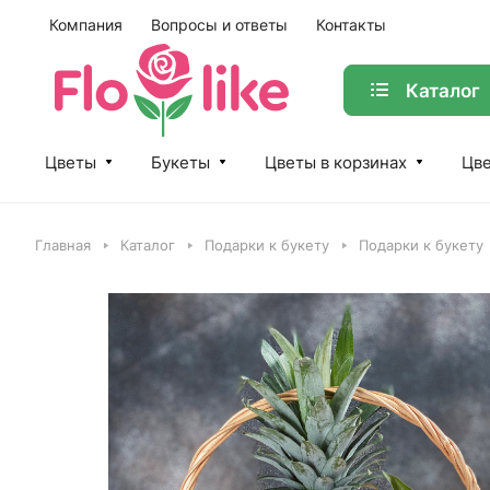
Компания
Вопросы и ответы
Контакты
Каталог
Цветы
Букеты
Цветы в корзинах
Цве
Главная
Каталог
Подарки к букету
Подарки к букету