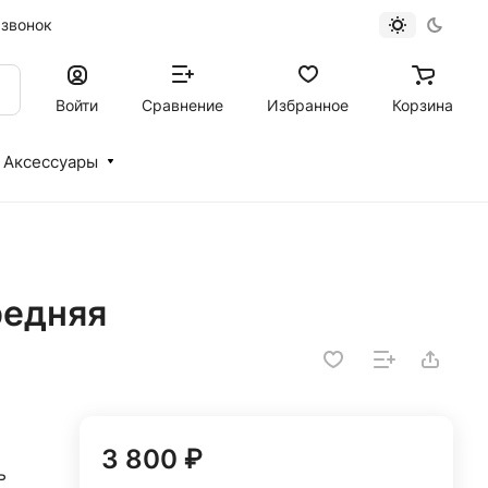
 звонок
Войти
Сравнение
Избранное
Корзина
Аксессуары
редняя
3 800 ₽
ь