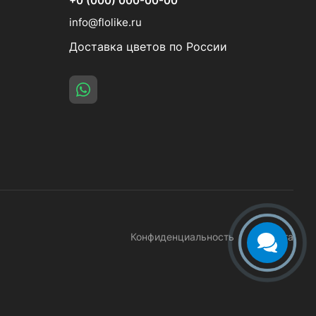
+0 (000) 000-00-00
info@flolike.ru
Доставка цветов по России
Конфиденциальность
Оферта