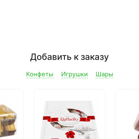
Добавить к заказу
Конфеты
Игрушки
Шары