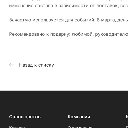
изменение состава в зависимости от поставок, сезо
Зачастую используется для событий: 8 марта, день
Рекомендовано к подарку: любимой, руководителю,
Назад к списку
Салон цветов
Компания
Каталог
О компании