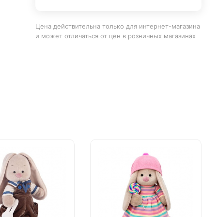
Цена действительна только для интернет-магазина
и может отличаться от цен в розничных магазинах