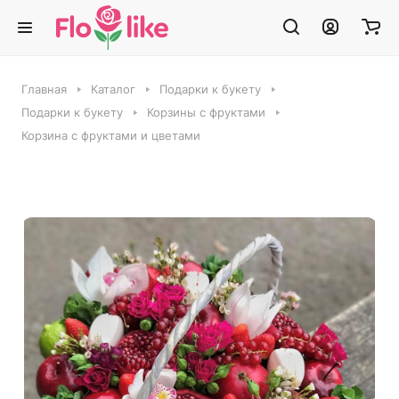
Главная
Каталог
Подарки к букету
Подарки к букету
Корзины с фруктами
Корзина с фруктами и цветами