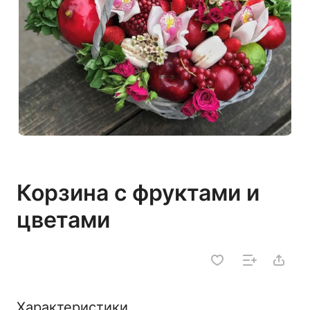
Корзина с фруктами и
цветами
Характеристики