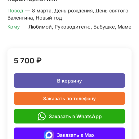
Повод
—
8 марта, День рождения, День святого
Валентина, Новый год
Кому
—
Любимой, Руководителю, Бабушке, Маме
5 700 ₽
В корзину
Заказать по телефону
Заказать в WhatsApp
Заказать в Max