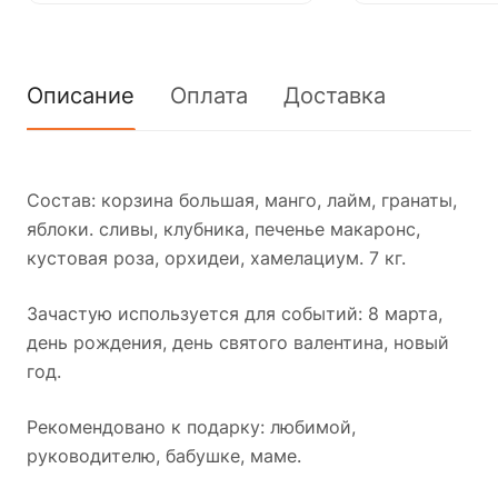
Описание
Оплата
Доставка
Состав: корзина большая, манго, лайм, гранаты,
яблоки. сливы, клубника, печенье макаронс,
кустовая роза, орхидеи, хамелациум. 7 кг.
Зачастую используется для событий: 8 марта,
день рождения, день святого валентина, новый
год.
Рекомендовано к подарку: любимой,
руководителю, бабушке, маме.