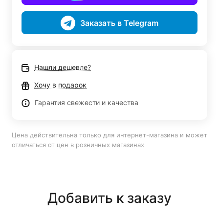
Заказать в Telegram
Нашли дешевле?
Хочу в подарок
Гарантия свежести и качества
Цена действительна только для интернет-магазина и может
отличаться от цен в розничных магазинах
Добавить к заказу