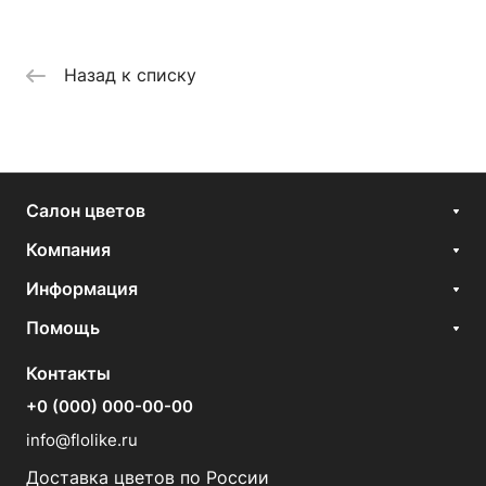
Назад к списку
Салон цветов
Компания
Информация
Помощь
Контакты
+0 (000) 000-00-00
info@flolike.ru
Доставка цветов по России