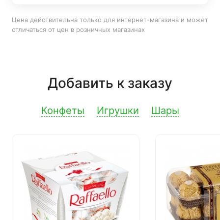
Цена действительна только для интернет-магазина и может
отличаться от цен в розничных магазинах
Добавить к заказу
Конфеты
Игрушки
Шары