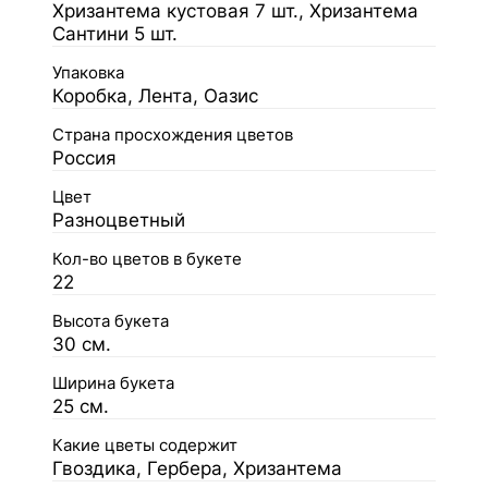
Хризантема кустовая 7 шт., Хризантема
Сантини 5 шт.
Упаковка
Коробка, Лента, Оазис
Страна просхождения цветов
Россия
Цвет
Разноцветный
Кол-во цветов в букете
22
Высота букета
30 см.
Ширина букета
25 см.
Какие цветы содержит
Гвоздика, Гербера, Хризантема