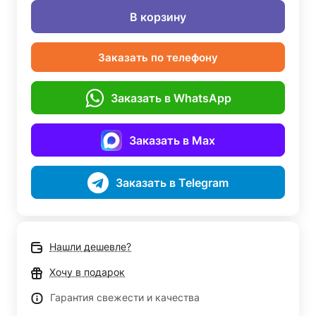
В корзину
Заказать по телефону
Заказать в WhatsApp
Заказать в Max
Заказать в Telegram
Нашли дешевле?
Хочу в подарок
Гарантия свежести и качества