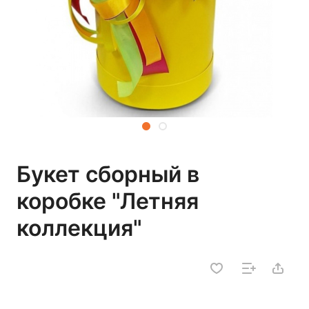
Букет сборный в
коробке "Летняя
коллекция"