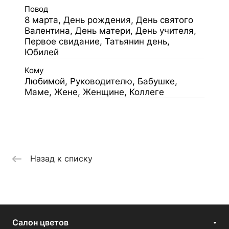
Повод
8 марта, День рождения, День святого
Валентина, День матери, День учителя,
Первое свидание, Татьянин день,
Юбилей
Кому
Любимой, Руководителю, Бабушке,
Маме, Жене, Женщине, Коллеге
Назад к списку
Салон цветов