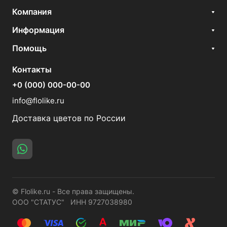
Компания
Информация
Помощь
Контакты
+0 (000) 000-00-00
info@flolike.ru
Доставка цветов по России
© Flolike.ru - Все права защищены.
ООО "СТАТУС" ИНН 9727038980