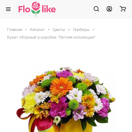
Главная
Каталог
Цветы
Герберы
Букет сборный в коробке "Летняя коллекция"