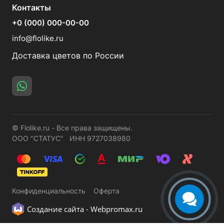
Контакты
+0 (000) 000-00-00
info@flolike.ru
Доставка цветов по России
© Flolike.ru - Все права защищены.
ООО "СТАТУС" ИНН 9727038980
Конфиденциальность
Оферта
Создание сайта -
Webpromax.ru