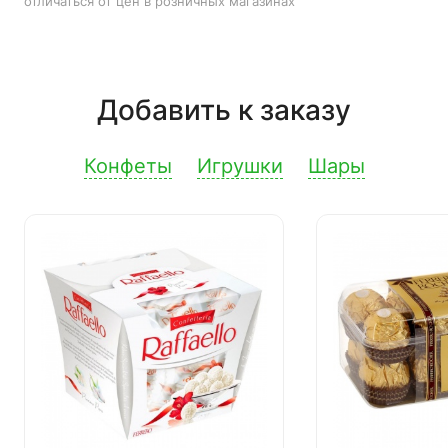
отличаться от цен в розничных магазинах
Добавить к заказу
Конфеты
Игрушки
Шары