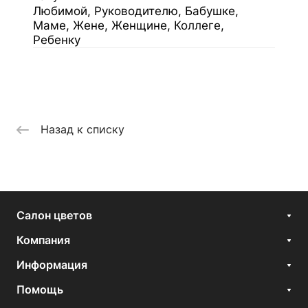
Любимой, Руководителю, Бабушке,
Маме, Жене, Женщине, Коллеге,
Ребенку
Назад к списку
Салон цветов
Компания
Информация
Помощь