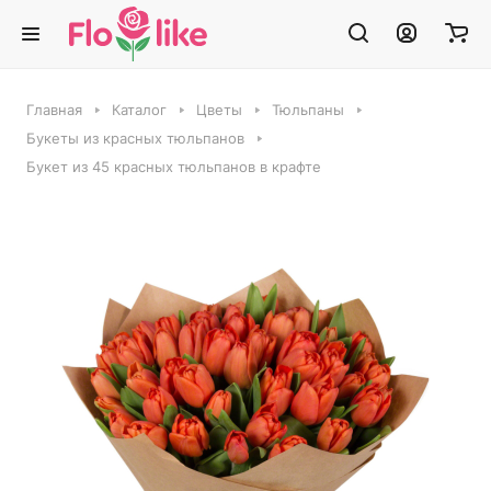
Главная
Каталог
Цветы
Тюльпаны
Букеты из красных тюльпанов
Букет из 45 красных тюльпанов в крафте