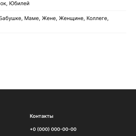
нок, Юбилей
Бабушке, Маме, Жене, Женщине, Коллеге,
Контакты
+0 (000) 000-00-00