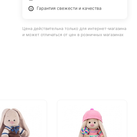
Гарантия свежести и качества
Цена действительна только для интернет-магазина
и может отличаться от цен в розничных магазинах