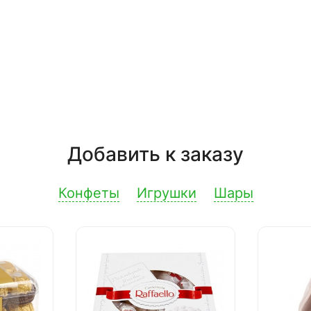
Добавить к заказу
Конфеты
Игрушки
Шары