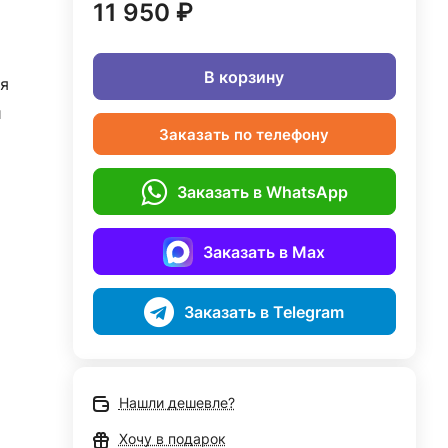
11 950 ₽
В корзину
я
й
Заказать по телефону
Заказать в WhatsApp
Заказать в Max
Заказать в Telegram
Нашли дешевле?
Хочу в подарок