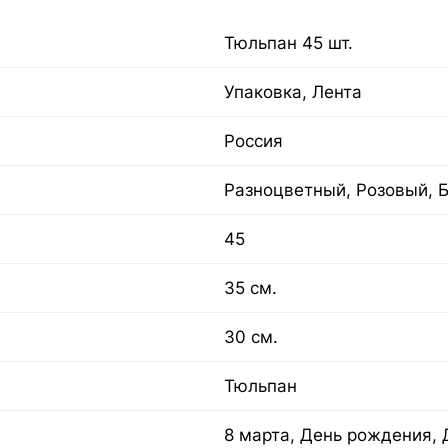
Тюльпан 45 шт.
Упаковка, Лента
Россия
Разноцветный, Розовый, 
45
35 см.
30 см.
Тюльпан
8 марта, День рождения, 