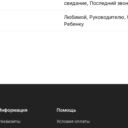
свидание, Последний зво
Любимой, Руководителю, 
Ребенку
Информация
Помощь
Реквизиты
Условия оплаты