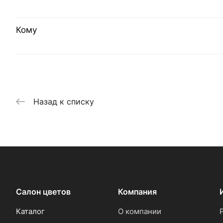
Кому
Назад к списку
Салон цветов
Компания
Каталог
О компании