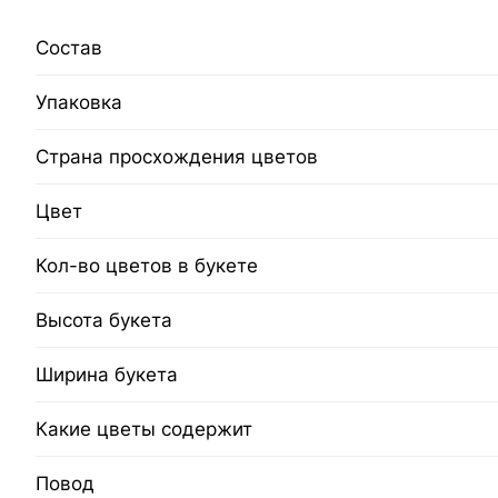
Состав
Упаковка
Страна просхождения цветов
Цвет
Кол-во цветов в букете
Высота букета
Ширина букета
Какие цветы содержит
Повод