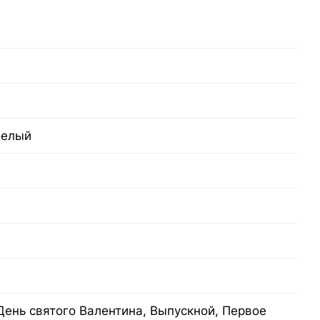
Белый
День святого Валентина, Выпускной, Первое