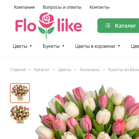
Компания
Вопросы и ответы
Контакты
Каталог
Цветы
Букеты
Цветы в корзинах
Цве
Главная
Каталог
Цветы
Тюльпаны
Букеты из бел