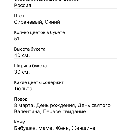
Россия
Цвет
Сиреневый, Синий
Кол-во цветов в букете
51
Высота букета
40 см.
Ширина букета
30 см.
Какие цветы содержит
Тюльпан
Повод
8 марта, День рождения, День святого
Валентина, Первое свидание
Кому
Бабушке, Маме, Жене, Женщине,