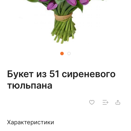
Букет из 51 сиреневого
тюльпана
Характеристики