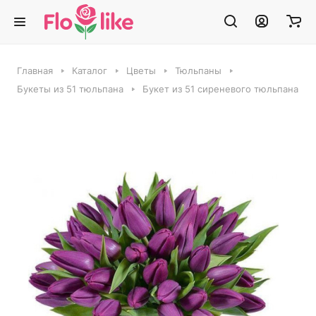
Главная
Каталог
Цветы
Тюльпаны
Букеты из 51 тюльпана
Букет из 51 сиреневого тюльпана