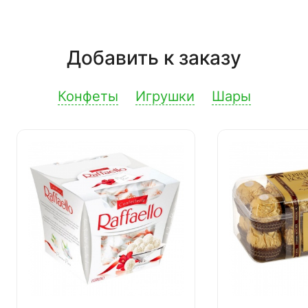
Добавить к заказу
Конфеты
Игрушки
Шары