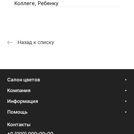
Коллеге, Ребенку
Назад к списку
Салон цветов
Компания
Информация
Помощь
Контакты
+0 (000) 000-00-00