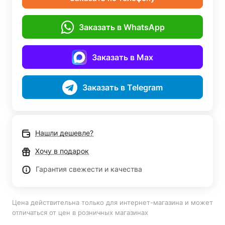
Заказать в WhatsApp
Заказать в Max
Заказать в Telegram
Нашли дешевле?
Хочу в подарок
Гарантия свежести и качества
Цена действительна только для интернет-магазина и может
отличаться от цен в розничных магазинах