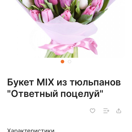
Букет MIX из тюльпанов
"Ответный поцелуй"
Характеристики