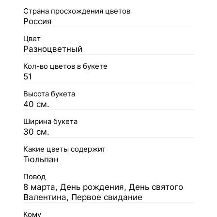
Страна просхождения цветов
Россия
Цвет
Разноцветный
Кол-во цветов в букете
51
Высота букета
40 см.
Ширина букета
30 см.
Какие цветы содержит
Тюльпан
Повод
8 марта, День рождения, День святого
Валентина, Первое свидание
Кому