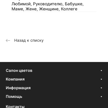
Любимой, Руководителю, Бабушке,
Маме, Жене, Женщине, Коллеге
Назад к списку
Салон цветов
Компания
Информация
Помощь
Контакты