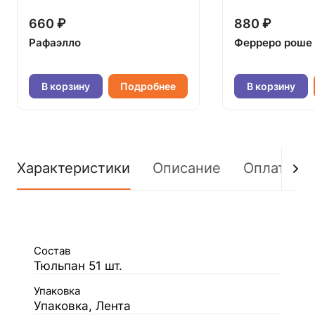
660 ₽
880 ₽
Рафаэлло
Ферреро роше
В корзину
Подробнее
В корзину
Характеристики
Описание
Оплата
Состав
Тюльпан 51 шт.
Упаковка
Упаковка, Лента