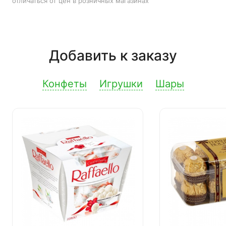
отличаться от цен в розничных магазинах
Добавить к заказу
Конфеты
Игрушки
Шары