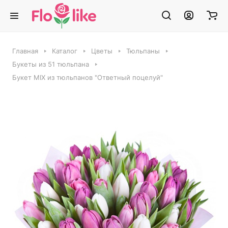
Главная
Каталог
Цветы
Тюльпаны
Букеты из 51 тюльпана
Букет MIX из тюльпанов "Ответный поцелуй"