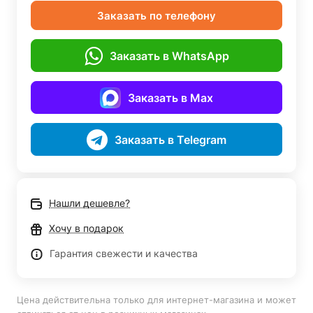
Заказать по телефону
Заказать в WhatsApp
Заказать в Max
Заказать в Telegram
Нашли дешевле?
Хочу в подарок
Гарантия свежести и качества
Цена действительна только для интернет-магазина и может