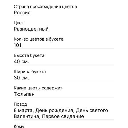
Страна просхождения цветов
Россия
Цвет
Разноцветный
Кол-во цветов в букете
101
Высота букета
40 см.
Ширина букета
30 см.
Какие цветы содержит
Тюльпан
Повод
8 марта, День рождения, День святого
Валентина, Первое свидание
Кому