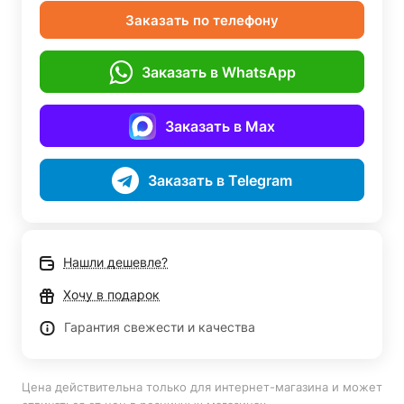
Заказать по телефону
Заказать в WhatsApp
Заказать в Max
Заказать в Telegram
Нашли дешевле?
Хочу в подарок
Гарантия свежести и качества
Цена действительна только для интернет-магазина и может