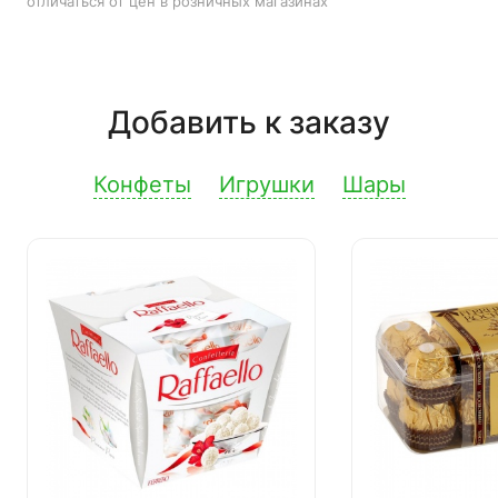
отличаться от цен в розничных магазинах
Добавить к заказу
Конфеты
Игрушки
Шары