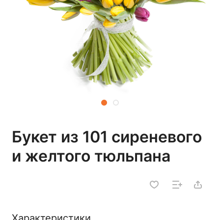
Букет из 101 сиреневого
и желтого тюльпана
Характеристики