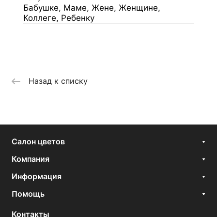
Бабушке, Маме, Жене, Женщине,
Коллеге, Ребенку
Назад к списку
Салон цветов
Компания
Информация
Помощь
Контакты