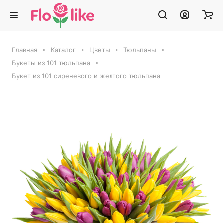
Главная
Каталог
Цветы
Тюльпаны
Букеты из 101 тюльпана
Букет из 101 сиреневого и желтого тюльпана