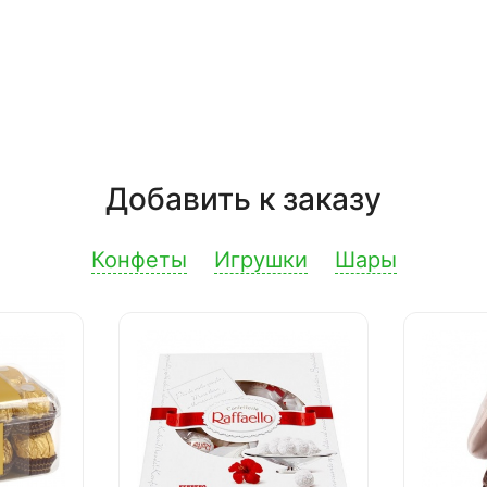
Добавить к заказу
Конфеты
Игрушки
Шары