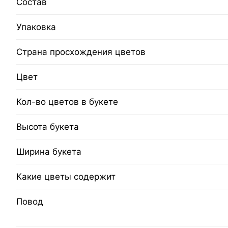
Состав
Упаковка
Страна просхождения цветов
Цвет
Кол-во цветов в букете
Высота букета
Ширина букета
Какие цветы содержит
Повод