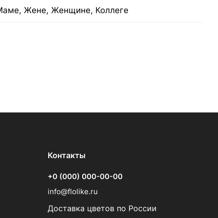
Маме, Жене, Женщине, Коллеге
Контакты
+0 (000) 000-00-00
info@flolike.ru
Доставка цветов по России