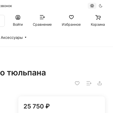
 звонок
Войти
Сравнение
Избранное
Корзина
Аксессуары
го тюльпана
25 750 ₽