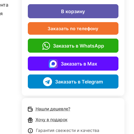
ента
В корзину
я
Заказать по телефону
Заказать в WhatsApp
Заказать в Max
Заказать в Telegram
Нашли дешевле?
Хочу в подарок
Гарантия свежести и качества