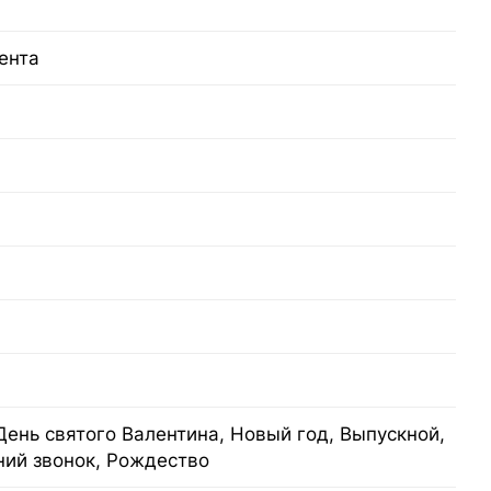
ента
День святого Валентина, Новый год, Выпускной,
ний звонок, Рождество