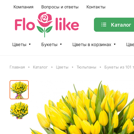
Компания
Вопросы и ответы
Контакты
Каталог
Цветы
Букеты
Цветы в корзинах
Цве
Главная
Каталог
Цветы
Тюльпаны
Букеты из 101