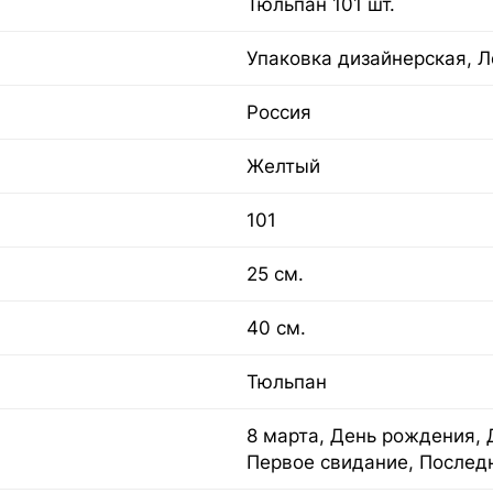
Тюльпан 101 шт.
Упаковка дизайнерская, Л
Россия
Желтый
101
25 см.
40 см.
Тюльпан
8 марта, День рождения, 
Первое свидание, Послед