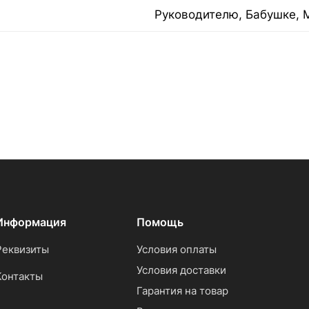
Руководителю, Бабушке, 
Информация
Помощь
Реквизиты
Условия оплаты
Условия доставки
Контакты
Гарантия на товар