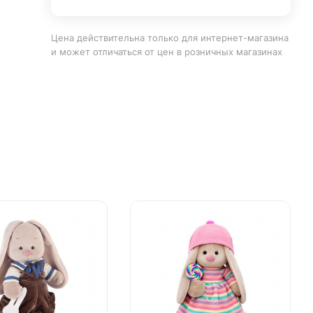
Цена действительна только для интернет-магазина
и может отличаться от цен в розничных магазинах