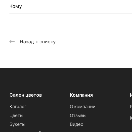
Кому
Назад к списку
Салон цветов
Компания
Каталог
О компании
Цветы
Отзывы
Букеты
Видео