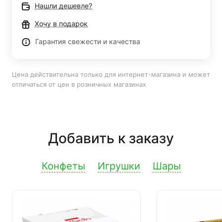
Нашли дешевле?
Хочу в подарок
Гарантия свежести и качества
Цена действительна только для интернет-магазина и может
отличаться от цен в розничных магазинах
Добавить к заказу
Конфеты
Игрушки
Шары