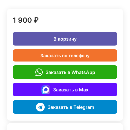
1 900 ₽
В корзину
Заказать по телефону
Заказать в WhatsApp
Заказать в Max
Заказать в Telegram