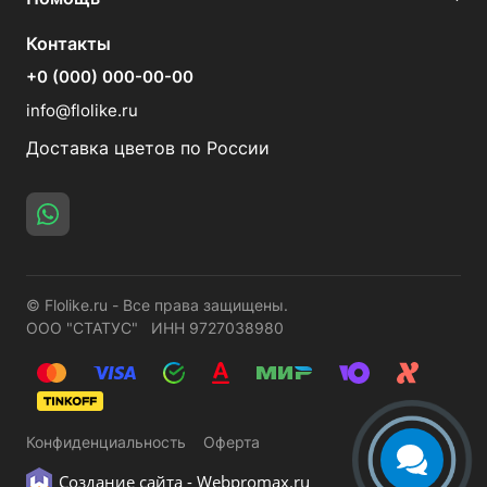
Контакты
+0 (000) 000-00-00
info@flolike.ru
Доставка цветов по России
© Flolike.ru - Все права защищены.
ООО "СТАТУС" ИНН 9727038980
Конфиденциальность
Оферта
Создание сайта -
Webpromax.ru