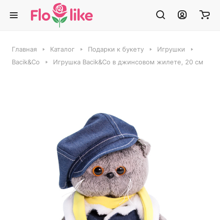
Главная
Каталог
Подарки к букету
Игрушки
Bacik&Co
Игрушка Bacik&Co в джинсовом жилете, 20 см