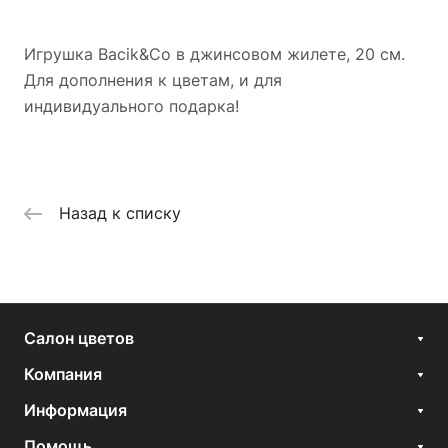
Игрушка Bacik&Co в джинсовом жилете, 20 см.
Для дополнения к цветам, и для
индивидуального подарка!
Назад к списку
Салон цветов
Компания
Информация
Помощь