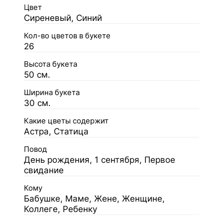
Цвет
Сиреневый, Синий
Кол-во цветов в букете
26
Высота букета
50 см.
Ширина букета
30 см.
Какие цветы содержит
Астра, Статица
Повод
День рождения, 1 сентября, Первое
свидание
Кому
Бабушке, Маме, Жене, Женщине,
Коллеге, Ребенку