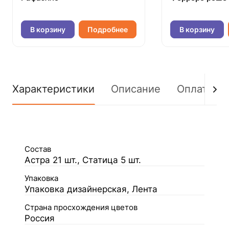
В корзину
Подробнее
В корзину
Характеристики
Описание
Оплата
Состав
Астра 21 шт., Статица 5 шт.
Упаковка
Упаковка дизайнерская, Лента
Страна просхождения цветов
Россия