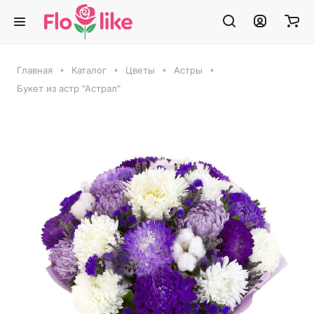
Главная
Каталог
Цветы
Астры
Букет из астр "Астрал"