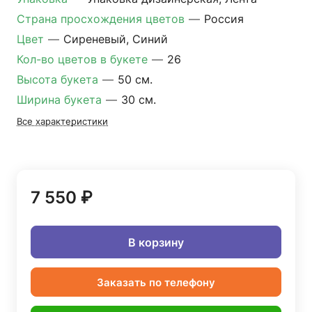
Страна просхождения цветов
—
Россия
Цвет
—
Сиреневый, Синий
Кол-во цветов в букете
—
26
Высота букета
—
50 см.
Ширина букета
—
30 см.
Все характеристики
7 550 ₽
В корзину
Заказать по телефону