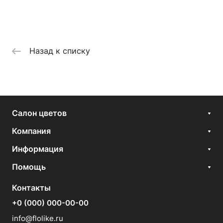
Назад к списку
Салон цветов
Компания
Информация
Помощь
Контакты
+0 (000) 000-00-00
info@flolike.ru