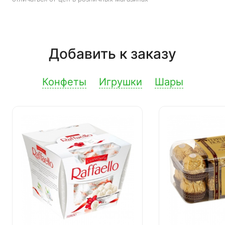
Добавить к заказу
Конфеты
Игрушки
Шары