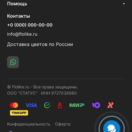
Помощь
Контакты
+0 (000) 000-00-00
info@flolike.ru
Доставка цветов по России
© Flolike.ru - Все права защищены.
ООО "СТАТУС" ИНН 9727038980
Конфиденциальность
Оферта