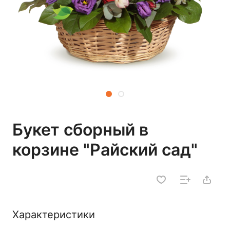
Букет сборный в
корзине "Райский сад"
Характеристики