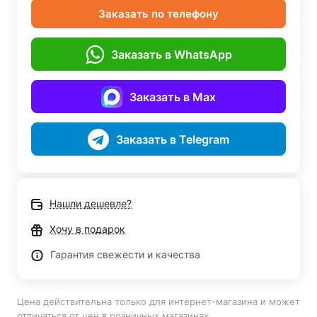
Заказать по телефону
Заказать в WhatsApp
Заказать в Max
Заказать в Telegram
Нашли дешевле?
Хочу в подарок
Гарантия свежести и качества
Цена действительна только для интернет-магазина и может
отличаться от цен в розничных магазинах