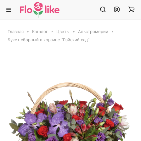
Главная
Каталог
Цветы
Альстромерии
Букет сборный в корзине "Райский сад"