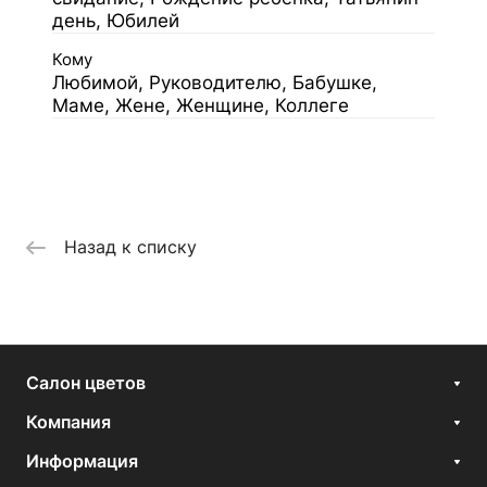
день, Юбилей
Кому
Любимой, Руководителю, Бабушке,
Маме, Жене, Женщине, Коллеге
Назад к списку
Салон цветов
Компания
Информация