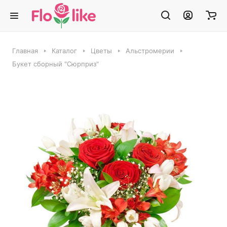
Главная
Каталог
Цветы
Альстромерии
Букет сборный "Сюрприз"