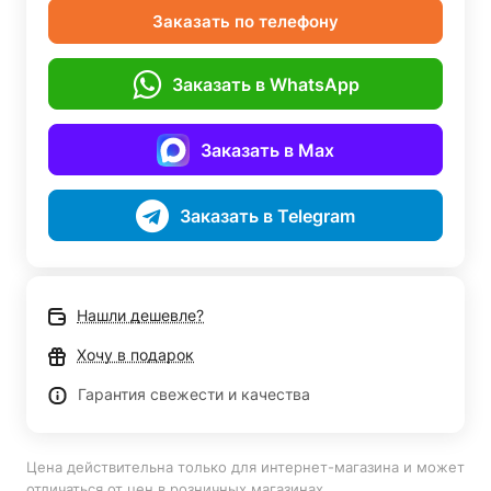
Заказать по телефону
Заказать в WhatsApp
Заказать в Max
Заказать в Telegram
Нашли дешевле?
Хочу в подарок
Гарантия свежести и качества
Цена действительна только для интернет-магазина и может
отличаться от цен в розничных магазинах