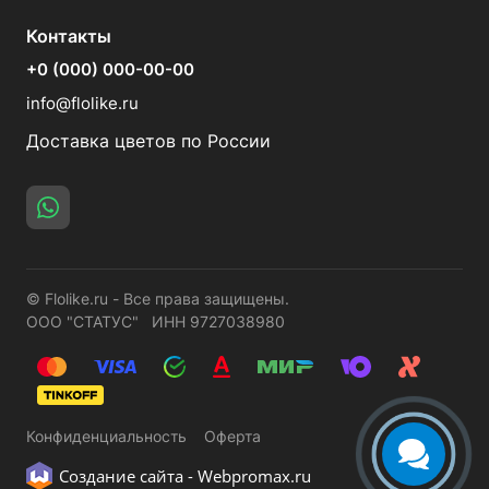
Контакты
+0 (000) 000-00-00
info@flolike.ru
Доставка цветов по России
© Flolike.ru - Все права защищены.
ООО "СТАТУС" ИНН 9727038980
Конфиденциальность
Оферта
Создание сайта -
Webpromax.ru