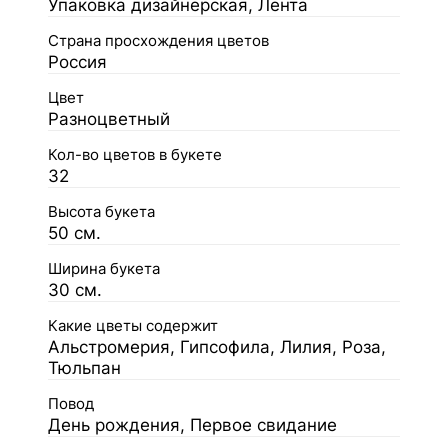
Упаковка дизайнерская, Лента
Страна просхождения цветов
Россия
Цвет
Разноцветный
Кол-во цветов в букете
32
Высота букета
50 см.
Ширина букета
30 см.
Какие цветы содержит
Альстромерия, Гипсофила, Лилия, Роза,
Тюльпан
Повод
День рождения, Первое свидание