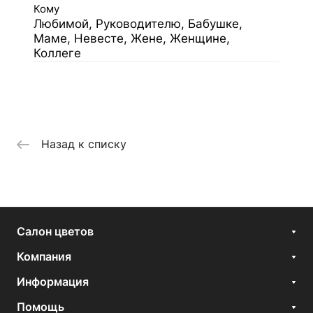
Кому
Любимой, Руководителю, Бабушке,
Маме, Невесте, Жене, Женщине,
Коллеге
Назад к списку
Салон цветов
Компания
Информация
Помощь