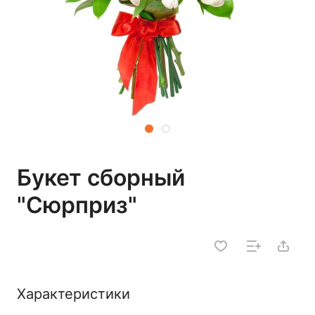
Букет сборный
"Сюрприз"
Характеристики