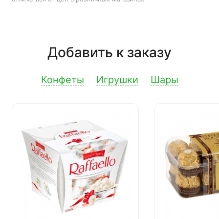
Добавить к заказу
Конфеты
Игрушки
Шары