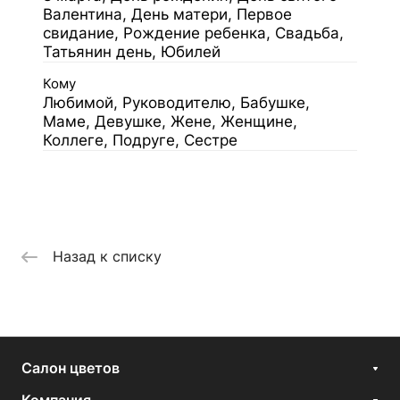
Валентина, День матери, Первое
свидание, Рождение ребенка, Свадьба,
Татьянин день, Юбилей
Кому
Любимой, Руководителю, Бабушке,
Маме, Девушке, Жене, Женщине,
Коллеге, Подруге, Сестре
Назад к списку
Салон цветов