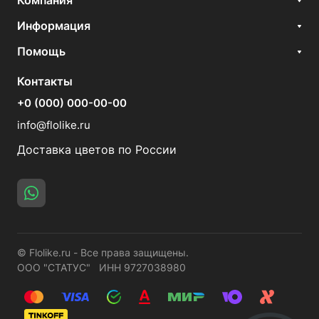
Компания
Информация
Помощь
Контакты
+0 (000) 000-00-00
info@flolike.ru
Доставка цветов по России
© Flolike.ru - Все права защищены.
ООО "СТАТУС" ИНН 9727038980