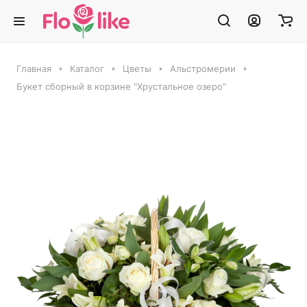
Главная
Каталог
Цветы
Альстромерии
Букет сборный в корзине "Хрустальное озеро"