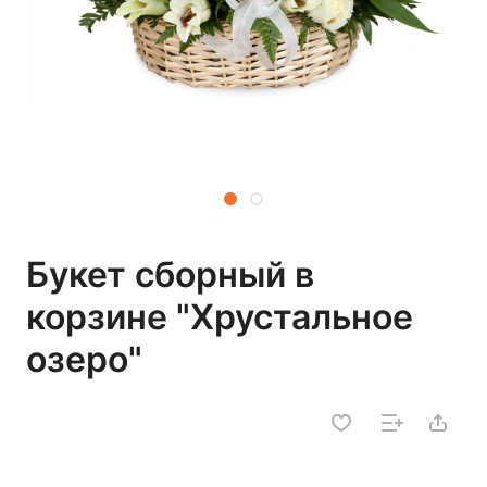
Букет сборный в
корзине "Хрустальное
озеро"