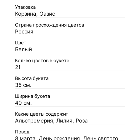
Упаковка
Корзина, Оазис
Страна просхождения цветов
Россия
Цвет
Белый
Кол-во цветов в букете
21
Высота букета
35 см.
Ширина букета
40 см.
Какие цветы содержит
Альстромерия, Лилия, Роза
Повод
8 марта, День рождения, День святого