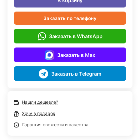
В корзину
Заказать по телефону
Заказать в WhatsApp
Заказать в Max
Заказать в Telegram
Нашли дешевле?
Хочу в подарок
Гарантия свежести и качества