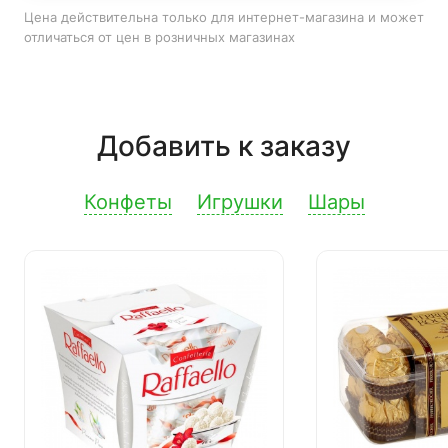
Цена действительна только для интернет-магазина и может
отличаться от цен в розничных магазинах
Добавить к заказу
Конфеты
Игрушки
Шары